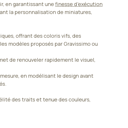
ir, en garantissant une
finesse d’exécution
ant la personnalisation de miniatures,
ques, offrant des coloris vifs, des
 les modèles proposés par Gravissimo ou
et de renouveler rapidement le visuel,
-mesure, en modélisant le design avant
és.
lité des traits et tenue des couleurs,