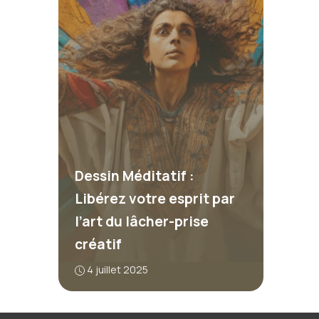
Dessin Méditatif :
Libérez votre esprit par
l’art du lâcher-prise
créatif
4 juillet 2025