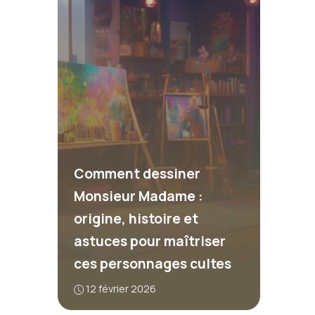
Comment dessiner
Monsieur Madame :
origine, histoire et
astuces pour maîtriser
ces personnages cultes
12 février 2026