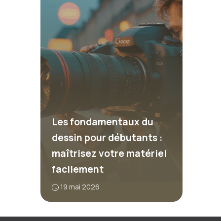
Les fondamentaux du
dessin pour débutants :
maîtrisez votre matériel
facilement
19 mai 2026