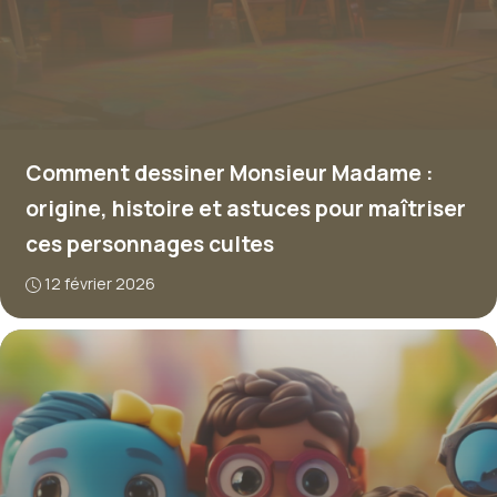
Comment dessiner Monsieur Madame :
origine, histoire et astuces pour maîtriser
ces personnages cultes
12 février 2026