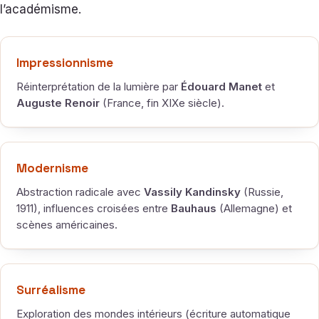
l’académisme.
Impressionnisme
Réinterprétation de la lumière par
Édouard Manet
et
Auguste Renoir
(France, fin XIXe siècle).
Modernisme
Abstraction radicale avec
Vassily Kandinsky
(Russie,
1911), influences croisées entre
Bauhaus
(Allemagne) et
scènes américaines.
Surréalisme
Exploration des mondes intérieurs (écriture automatique