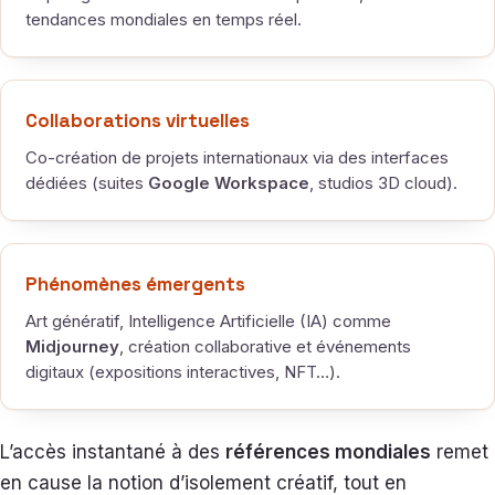
tendances mondiales en temps réel.
Collaborations virtuelles
Co-création de projets internationaux via des interfaces
dédiées (suites
Google Workspace
, studios 3D cloud).
Phénomènes émergents
Art génératif, Intelligence Artificielle (IA) comme
Midjourney
, création collaborative et événements
digitaux (expositions interactives, NFT…).
L’accès instantané à des
références mondiales
remet
en cause la notion d’isolement créatif, tout en