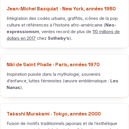
Jean-Michel Basquiat · New York, années 1980
Intégration des codes urbains, graffitis, icônes de la pop
culture et références à l’histoire afro-américaine (
Neo-
expressionism
, ventes record de plus de
110 millions de
dollars en 2017
chez
Sotheby’s
).
Niki de Saint Phalle · Paris, années 1970
Inspiration puisée dans la mythologie, souvenirs
d’enfance, luttes féministes (œuvre emblématique :
Les
Nanas
).
Takashi Murakami · Tokyo, années 2000
Fusion de motifs traditionnels japonais et de l’esthétique