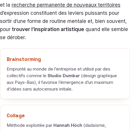
et la
recherche permanente de nouveaux territoires
d’expression constituent des leviers puissants pour
sortir d’une forme de routine mentale et, bien souvent,
pour
trouver l’inspiration artistique
quand elle semble
se dérober.
Brainstorming
Emprunté au monde de l’entreprise et utilisé par des
collectifs comme le
Studio Dumbar
(design graphique
aux Pays-Bas), il favorise l’émergence d’un maximum
d’idées sans autocensure initiale.
Collage
Méthode exploitée par
Hannah Höch
(dadaïsme,