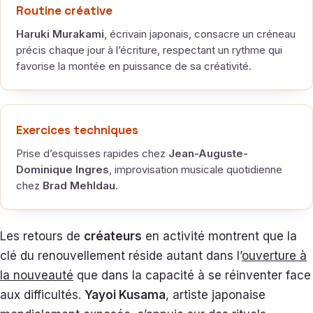
Routine créative
Haruki Murakami
, écrivain japonais, consacre un créneau
précis chaque jour à l’écriture, respectant un rythme qui
favorise la montée en puissance de sa créativité.
Exercices techniques
Prise d’esquisses rapides chez
Jean-Auguste-
Dominique Ingres
, improvisation musicale quotidienne
chez
Brad Mehldau
.
Les retours de
créateurs
en activité montrent que la
clé du renouvellement réside autant dans l’
ouverture à
la nouveauté
que dans la capacité à se réinventer face
aux difficultés.
Yayoi Kusama
, artiste japonaise