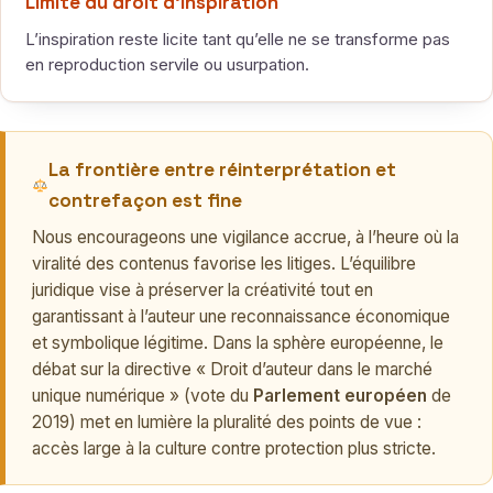
Limite du droit d’inspiration
L’inspiration reste licite tant qu’elle ne se transforme pas
en reproduction servile ou usurpation.
La frontière entre réinterprétation et
contrefaçon est fine
Nous encourageons une vigilance accrue, à l’heure où la
viralité des contenus favorise les litiges. L’équilibre
juridique vise à préserver la créativité tout en
garantissant à l’auteur une reconnaissance économique
et symbolique légitime. Dans la sphère européenne, le
débat sur la directive « Droit d’auteur dans le marché
unique numérique » (vote du
Parlement européen
de
2019) met en lumière la pluralité des points de vue :
accès large à la culture contre protection plus stricte.