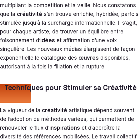
multipliant la compétition et la veille. Nous constatons
que la
créativité
s’en trouve enrichie, hybridée, parfois
stimulée jusqu’à la surcharge informationnelle. Il s’agit,
pour chaque artiste, de trouver un équilibre entre
foisonnement d’
idées
et affirmation d’une voix
singulière. Les nouveaux médias élargissent de façon
exponentielle le catalogue des
œuvres
disponibles,
autorisant à la fois la filiation et la rupture.
Techniques pour Stimuler sa Créativité
La vigueur de la
créativité
artistique dépend souvent
de l’adoption de méthodes variées, qui permettent de
renouveler le flux d’
inspirations
et d’accroître la
diversité des références mobilisées. Le
travail collectif