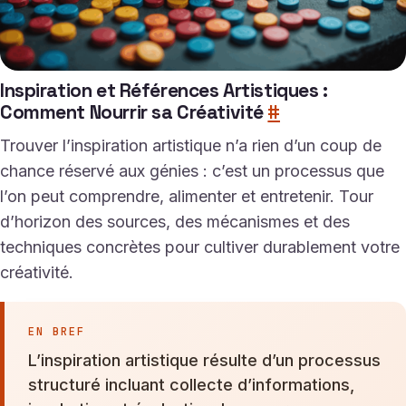
Inspiration et Références Artistiques :
Comment Nourrir sa Créativité
#
Trouver l’inspiration artistique n’a rien d’un coup de
chance réservé aux génies : c’est un processus que
l’on peut comprendre, alimenter et entretenir. Tour
d’horizon des sources, des mécanismes et des
techniques concrètes pour cultiver durablement votre
créativité.
EN BREF
L’inspiration artistique résulte d’un processus
structuré incluant collecte d’informations,