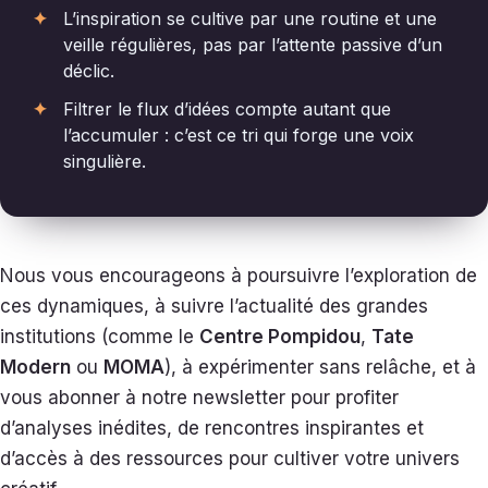
L’inspiration se cultive par une routine et une
veille régulières, pas par l’attente passive d’un
déclic.
Filtrer le flux d’idées compte autant que
l’accumuler : c’est ce tri qui forge une voix
singulière.
Nous vous encourageons à poursuivre l’exploration de
ces dynamiques, à suivre l’actualité des grandes
institutions (comme le
Centre Pompidou
,
Tate
Modern
ou
MOMA
), à expérimenter sans relâche, et à
vous abonner à notre newsletter pour profiter
d’analyses inédites, de rencontres inspirantes et
d’accès à des ressources pour cultiver votre univers