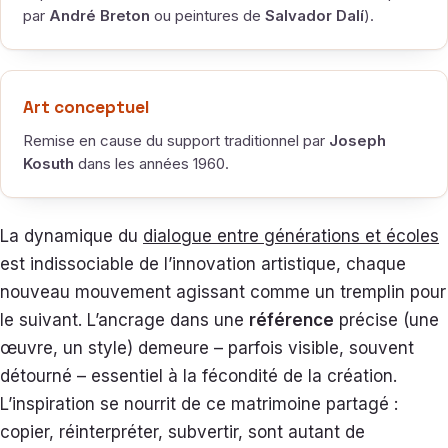
par
André Breton
ou peintures de
Salvador Dalí
).
Art conceptuel
Remise en cause du support traditionnel par
Joseph
Kosuth
dans les années 1960.
La dynamique du
dialogue entre générations et écoles
est indissociable de l’innovation artistique, chaque
nouveau mouvement agissant comme un tremplin pour
le suivant. L’ancrage dans une
référence
précise (une
œuvre, un style) demeure – parfois visible, souvent
détourné – essentiel à la fécondité de la création.
L’inspiration se nourrit de ce matrimoine partagé :
copier, réinterpréter, subvertir, sont autant de