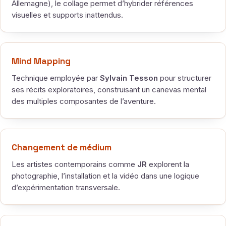
Allemagne), le collage permet d’hybrider références
visuelles et supports inattendus.
Mind Mapping
Technique employée par
Sylvain Tesson
pour structurer
ses récits exploratoires, construisant un canevas mental
des multiples composantes de l’aventure.
Changement de médium
Les artistes contemporains comme
JR
explorent la
photographie, l’installation et la vidéo dans une logique
d’expérimentation transversale.