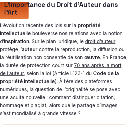
L’Importance du Droit d’Auteur dans
l’Art
L’évolution récente des lois sur la
propriété
intellectuelle
bouleverse nos relations avec la notion
d’
inspiration
. Sur le plan juridique, le
droit d’auteur
protège l’
auteur
contre la reproduction, la diffusion ou
la réutilisation non consentie de son
œuvre
. En
France
,
la durée de protection court sur
70 ans après la mort
de l’auteur
, selon la loi (Article L123-1 du
Code de la
propriété intellectuelle
). À l’ère des plateformes
numériques, la question de l’originalité se pose avec
une acuité nouvelle : comment distinguer citation,
hommage et plagiat, alors que le partage d’images
s’est mondialisé à grande vitesse ?