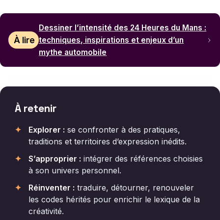
Dessiner l’intensité des 24 Heures du Mans :
À lire
techniques, inspirations et enjeux d’un
mythe automobile
À retenir
Explorer :
se confronter à des pratiques,
traditions et territoires d’expression inédits.
S’approprier :
intégrer des références choisies
à son univers personnel.
Réinventer :
traduire, détourner, renouveler
les codes hérités pour enrichir le lexique de la
créativité.