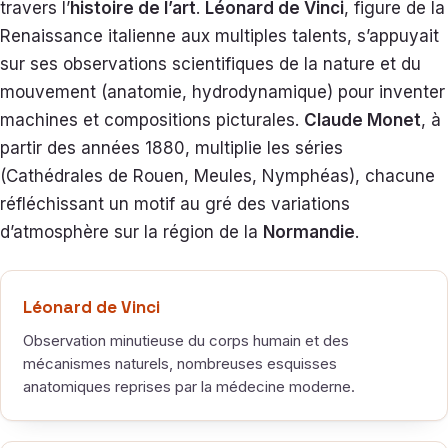
travers l’
histoire de l’art
.
Léonard de Vinci
, figure de la
Renaissance italienne aux multiples talents, s’appuyait
sur ses observations scientifiques de la nature et du
mouvement (anatomie, hydrodynamique) pour inventer
machines et compositions picturales.
Claude Monet
, à
partir des années 1880, multiplie les séries
(Cathédrales de Rouen, Meules, Nymphéas), chacune
réfléchissant un motif au gré des variations
d’atmosphère sur la région de la
Normandie
.
Léonard de Vinci
Observation minutieuse du corps humain et des
mécanismes naturels, nombreuses esquisses
anatomiques reprises par la médecine moderne.