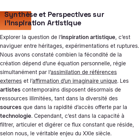
Synthèse et Perspectives sur
l’Inspiration Artistique
Explorer la question de l’
inspiration artistique
, c’est
naviguer entre héritages, expérimentations et ruptures.
Nous avons constaté combien la fécondité de la
création dépend d’une équation personnelle, régie
simultanément par l’
assimilation de références
externes
et l’
affirmation d’un imaginaire unique
. Les
artistes
contemporains disposent désormais de
ressources illimitées, tant dans la diversité des
sources
que dans la rapidité d’accès offerte par la
technologie
. Cependant, c’est dans la capacité à
filtrer, articuler et digérer ce flux constant que réside,
selon nous, le véritable enjeu du XXIe siècle.