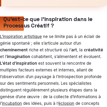
Qu’est-ce que l’Inspiration dans le
Processus Créatif ?
L’inspiration artistique
ne se limite pas à un éclair de
génie spontané ; elle s’articule autour d’un
cheminement
riche et structuré où l’
art
, la
créativité
et l’
imagination
cohabitent, s’alimentent et évoluent.
L’état d’inspiration
est souvent la rencontre de
multiples facteurs externes et internes, allant de
l’observation d’un paysage à l’introspection profonde
sur des sentiments personnels. Les spécialistes
distinguent régulièrement plusieurs étapes dans la
genèse d’une œuvre : de la collecte d’informations à
l’
incubation
des idées, puis à l’
éclosion
de concepts