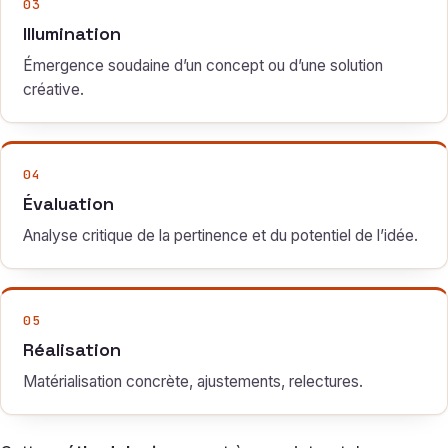
03
Illumination
Émergence soudaine d’un concept ou d’une solution
créative.
04
Évaluation
Analyse critique de la pertinence et du potentiel de l’idée.
05
Réalisation
Matérialisation concrète, ajustements, relectures.