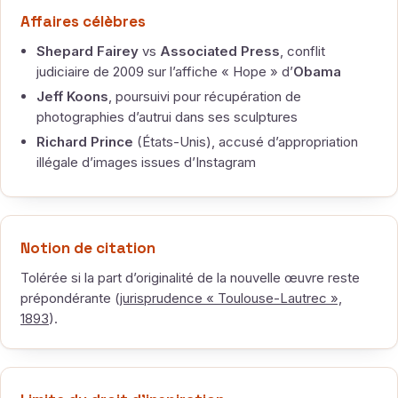
Affaires célèbres
Shepard Fairey
vs
Associated Press
, conflit
judiciaire de 2009 sur l’affiche « Hope » d’
Obama
Jeff Koons
, poursuivi pour récupération de
photographies d’autrui dans ses sculptures
Richard Prince
(États-Unis), accusé d’appropriation
illégale d’images issues d’Instagram
Notion de citation
Tolérée si la part d’originalité de la nouvelle œuvre reste
prépondérante (
jurisprudence « Toulouse-Lautrec »,
1893
).