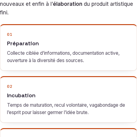
nouveaux et enfin à l’
élaboration
du produit artistique
fini.
01
Préparation
Collecte ciblée d’informations, documentation active,
ouverture à la diversité des sources.
02
Incubation
Temps de maturation, recul volontaire, vagabondage de
l’esprit pour laisser germer l’idée brute.