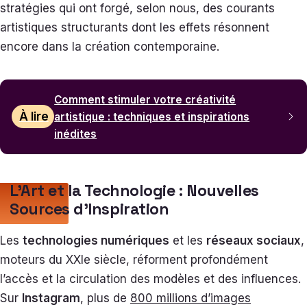
stratégies qui ont forgé, selon nous, des courants
artistiques structurants dont les effets résonnent
encore dans la création contemporaine.
Comment stimuler votre créativité
À lire
artistique : techniques et inspirations
inédites
L’Art et la Technologie : Nouvelles
Sources d’Inspiration
Les
technologies numériques
et les
réseaux sociaux
,
moteurs du XXIe siècle, réforment profondément
l’accès et la circulation des modèles et des influences.
Sur
Instagram
, plus de
800 millions d’images