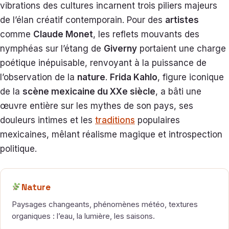
vibrations des cultures incarnent trois piliers majeurs
de l’élan créatif contemporain. Pour des
artistes
comme
Claude Monet
, les reflets mouvants des
nymphéas sur l’étang de
Giverny
portaient une charge
poétique inépuisable, renvoyant à la puissance de
l’observation de la
nature
.
Frida Kahlo
, figure iconique
de la
scène mexicaine du XXe siècle
, a bâti une
œuvre entière sur les mythes de son pays, ses
douleurs intimes et les
traditions
populaires
mexicaines, mêlant réalisme magique et introspection
politique.
Nature
Paysages changeants, phénomènes météo, textures
organiques : l’eau, la lumière, les saisons.