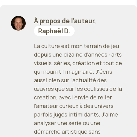
À propos de l’auteur,
Raphaël D.
La culture est mon terrain de jeu
depuis une dizaine d'années : arts
visuels, séries, création et tout ce
qui nourrit l'imaginaire. J'écris
aussi bien sur l'actualité des
œuvres que sur les coulisses de la
création, avec l'envie de relier
l'amateur curieux à des univers
parfois jugés intimidants. J'aime
analyser une série ou une
démarche artistique sans