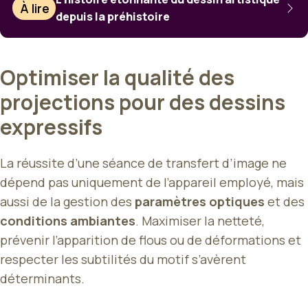
À lire
depuis la préhistoire
Optimiser la qualité des
projections pour des dessins
expressifs
La réussite d’une séance de transfert d’image ne
dépend pas uniquement de l’appareil employé, mais
aussi de la gestion des
paramètres optiques
et des
conditions ambiantes
. Maximiser la netteté,
prévenir l’apparition de flous ou de déformations et
respecter les subtilités du motif s’avèrent
déterminants.