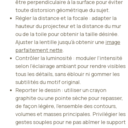
être perpendiculaire à la surface pour éviter
toute distorsion géométrique du sujet.
Régler la distance et la focale : adapter la
hauteur du projecteur et la distance du mur
ou de la toile pour obtenir la taille désirée.
Ajuster la lentille jusqu’à obtenir une
image
parfaitement nette
.
Contrôler la luminosité : moduler l’intensité
selon l’éclairage ambiant pour rendre visibles
tous les détails, sans éblouir ni gommer les
subtilités du motif original.
Reporter le dessin : utiliser un crayon
graphite ou une pointe sèche pour repasser,
de façon légère, l’ensemble des contours,
volumes et masses principales. Privilégier les
gestes souples pour ne pas abîmer le support