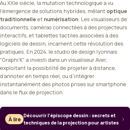
Au XXIe siècle, la mutation technologique a vu
l’émergence de solutions hybrides, mêlant
optique
traditionnelle
et
numérisation
. Les visualiseurs de
documents, caméras connectées à des projecteurs
interactifs, et tablettes tactiles associées à des
logiciels de dessin, incarnent cette révolution des
pratiques. En 2024, le studio de design lyonnais
“Graphi’K” a investi dans un visualiseur Aver,
exploitant la possibilité de projeter à distance,
d’annoter en temps réel, ou d’intégrer
instantanément des photos prises sur smartphone
dans le flux de projection.
Découvrir l’épiscope dessin : secrets et
À lire
techniques de la projection pour artistes