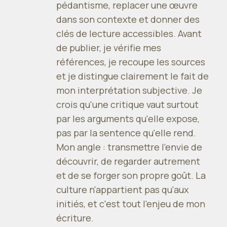
pédantisme, replacer une œuvre
dans son contexte et donner des
clés de lecture accessibles. Avant
de publier, je vérifie mes
références, je recoupe les sources
et je distingue clairement le fait de
mon interprétation subjective. Je
crois qu'une critique vaut surtout
par les arguments qu'elle expose,
pas par la sentence qu'elle rend.
Mon angle : transmettre l'envie de
découvrir, de regarder autrement
et de se forger son propre goût. La
culture n'appartient pas qu'aux
initiés, et c'est tout l'enjeu de mon
écriture.