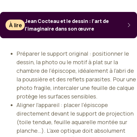
Jean Cocteau et le dessin : l’art de
À lire
l’imaginaire dans son œuvre
Préparer le support original : positionner le
dessin, la photo ou le motif à plat sur la
chambre de l’épiscope, idéalement à l’abri de
la poussière et des reflets parasites. Pour une
photo fragile, intercaler une feuille de calque
protège les surfaces sensibles.
Aligner l’appareil : placer l’épiscope
directement devant le support de projection
(toile tendue, feuille aquarelle montée sur
planche…). L’axe optique doit absolument