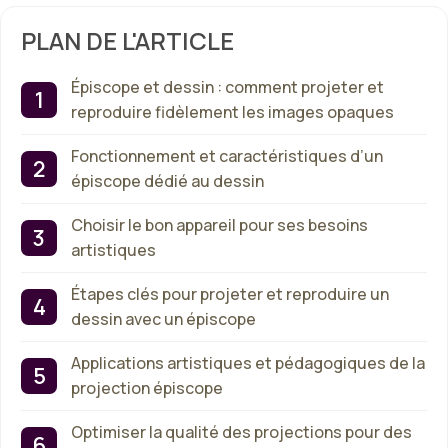
PLAN DE L'ARTICLE
Épiscope et dessin : comment projeter et
reproduire fidèlement les images opaques
Fonctionnement et caractéristiques d’un
épiscope dédié au dessin
Choisir le bon appareil pour ses besoins
artistiques
Étapes clés pour projeter et reproduire un
dessin avec un épiscope
Applications artistiques et pédagogiques de la
projection épiscope
Optimiser la qualité des projections pour des