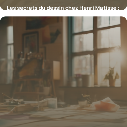
Les secrets du dessin chez Henri Matisse :
entre spontanéité et recherche formelle
4 juillet 2025