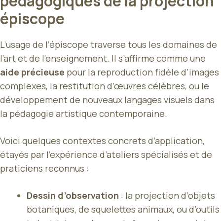
pédagogiques de la projection
épiscope
L’usage de l’épiscope traverse tous les domaines de
l’art et de l’enseignement. Il s’affirme comme une
aide précieuse
pour la reproduction fidèle d’images
complexes, la restitution d’œuvres célèbres, ou le
développement de nouveaux langages visuels dans
la pédagogie artistique contemporaine.
Voici quelques contextes concrets d’application,
étayés par l’expérience d’ateliers spécialisés et de
praticiens reconnus :
Dessin d’observation
: la projection d’objets
botaniques, de squelettes animaux, ou d’outils