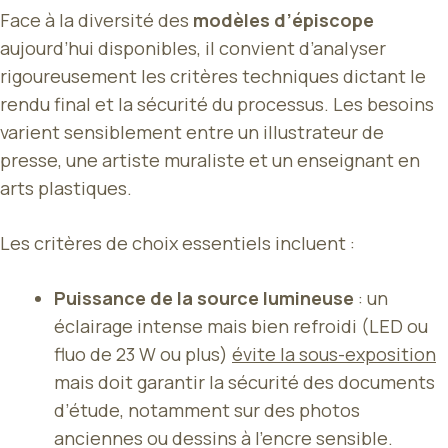
Face à la diversité des
modèles d’épiscope
aujourd’hui disponibles, il convient d’analyser
rigoureusement les critères techniques dictant le
rendu final et la sécurité du processus. Les besoins
varient sensiblement entre un illustrateur de
presse, une artiste muraliste et un enseignant en
arts plastiques.
Les critères de choix essentiels incluent :
Puissance de la source lumineuse
: un
éclairage intense mais bien refroidi (LED ou
fluo de 23 W ou plus)
évite la sous-exposition
mais doit garantir la sécurité des documents
d’étude, notamment sur des photos
anciennes ou dessins à l’encre sensible.