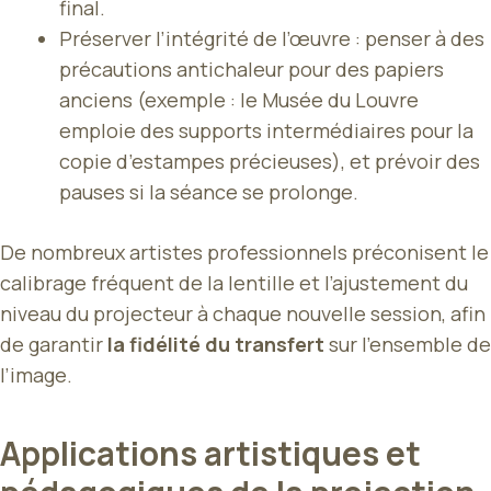
final.
Préserver l’intégrité de l’œuvre : penser à des
précautions antichaleur pour des papiers
anciens (exemple : le Musée du Louvre
emploie des supports intermédiaires pour la
copie d’estampes précieuses), et prévoir des
pauses si la séance se prolonge.
De nombreux artistes professionnels préconisent le
calibrage fréquent de la lentille et l’ajustement du
niveau du projecteur à chaque nouvelle session, afin
de garantir
la fidélité du transfert
sur l’ensemble de
l’image.
Applications artistiques et