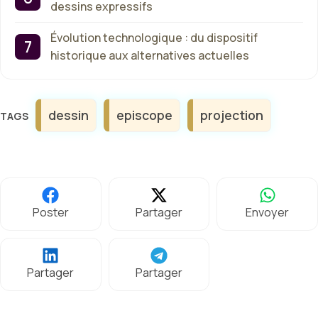
dessins expressifs
Évolution technologique : du dispositif
historique aux alternatives actuelles
Étiquettes
dessin
episcope
projection
Poster
Partager
Envoyer
Partager
Partager