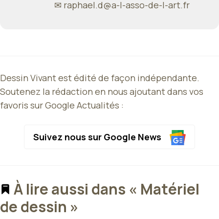
✉
raphael.d@a-l-asso-de-l-art.fr
Dessin Vivant est édité de façon indépendante.
Soutenez la rédaction en nous ajoutant dans vos
favoris sur Google Actualités :
Suivez nous sur Google News
À lire aussi dans « Matériel
de dessin »