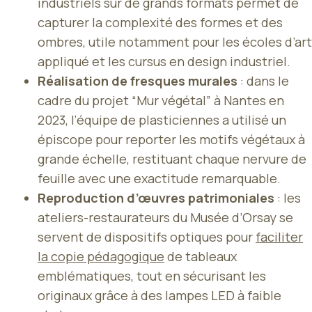
industriels sur de grands formats permet de
capturer la complexité des formes et des
ombres, utile notamment pour les écoles d’art
appliqué et les cursus en design industriel.
Réalisation de fresques murales
: dans le
cadre du projet “Mur végétal” à Nantes en
2023, l’équipe de plasticiennes a utilisé un
épiscope pour reporter les motifs végétaux à
grande échelle, restituant chaque nervure de
feuille avec une exactitude remarquable.
Reproduction d’œuvres patrimoniales
: les
ateliers-restaurateurs du Musée d’Orsay se
servent de dispositifs optiques pour
faciliter
la copie pédagogique
de tableaux
emblématiques, tout en sécurisant les
originaux grâce à des lampes LED à faible