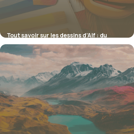
Tout savoir sur les dessins d’Alf : du
croquis à l’icône pop
4 juillet 2025