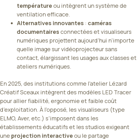
température
ou intègrent un système de
ventilation efficace.
Alternatives innovantes
:
caméras
documentaires
connectées et visualiseurs
numériques projettent aujourd’hui n’importe
quelle image sur vidéoprojecteur sans
contact, élargissant les usages aux classes et
ateliers numériques.
En 2025, des institutions comme l’atelier Lézard
Créatif Sceaux intègrent des modèles LED Tracer
pour allier fiabilité, ergonomie et faible coût
d’exploitation. À l’opposé, les visualiseurs (type
ELMO, Aver, etc.) s’imposent dans les
établissements éducatifs et les studios exigeant
une
projection interactive
ou le partage