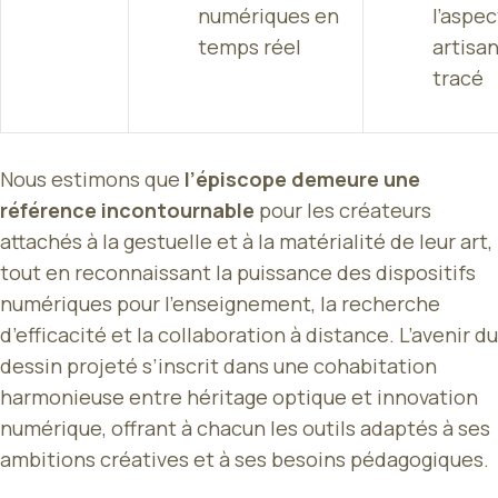
numériques en
l’aspec
temps réel
artisan
tracé
Nous estimons que
l’épiscope demeure une
référence incontournable
pour les créateurs
attachés à la gestuelle et à la matérialité de leur art,
tout en reconnaissant la puissance des dispositifs
numériques pour l’enseignement, la recherche
d’efficacité et la collaboration à distance. L’avenir du
dessin projeté s’inscrit dans une cohabitation
harmonieuse entre héritage optique et innovation
numérique, offrant à chacun les outils adaptés à ses
ambitions créatives et à ses besoins pédagogiques.