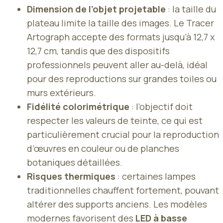
Dimension de l’objet projetable
: la taille du
plateau limite la taille des images. Le Tracer
Artograph accepte des formats jusqu’à 12,7 x
12,7 cm, tandis que des dispositifs
professionnels peuvent aller au-delà, idéal
pour des reproductions sur grandes toiles ou
murs extérieurs.
Fidélité colorimétrique
: l’objectif doit
respecter les valeurs de teinte, ce qui est
particulièrement crucial pour la reproduction
d’œuvres en couleur ou de planches
botaniques détaillées.
Risques thermiques
: certaines lampes
traditionnelles chauffent fortement, pouvant
altérer des supports anciens. Les modèles
modernes favorisent des
LED à basse