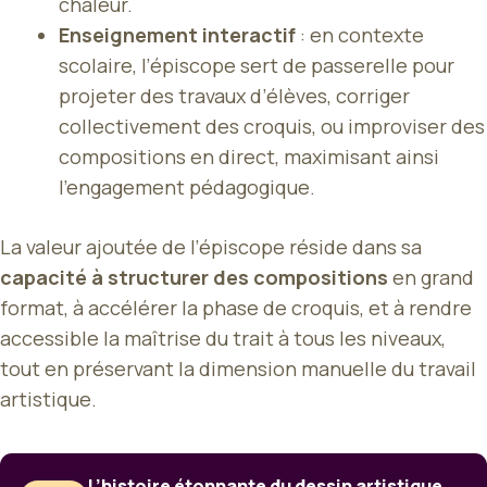
chaleur.
Enseignement interactif
: en contexte
scolaire, l’épiscope sert de passerelle pour
projeter des travaux d’élèves, corriger
collectivement des croquis, ou improviser des
compositions en direct, maximisant ainsi
l’engagement pédagogique.
La valeur ajoutée de l’épiscope réside dans sa
capacité à structurer des compositions
en grand
format, à accélérer la phase de croquis, et à rendre
accessible la maîtrise du trait à tous les niveaux,
tout en préservant la dimension manuelle du travail
artistique.
L’histoire étonnante du dessin artistique