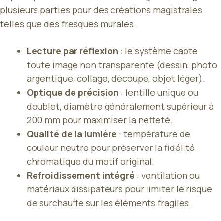
plusieurs parties pour des créations magistrales
telles que des fresques murales.
Lecture par réflexion
: le système capte
toute image non transparente (dessin, photo
argentique, collage, découpe, objet léger).
Optique de précision
: lentille unique ou
doublet, diamètre généralement supérieur à
200 mm pour maximiser la netteté.
Qualité de la lumière
: température de
couleur neutre pour préserver la fidélité
chromatique du motif original.
Refroidissement intégré
: ventilation ou
matériaux dissipateurs pour limiter le risque
de surchauffe sur les éléments fragiles.