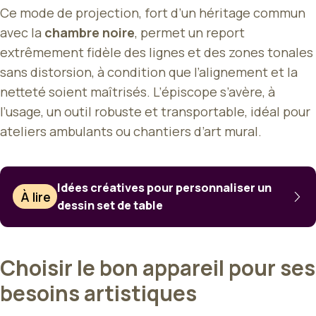
Ce mode de projection, fort d’un héritage commun
avec la
chambre noire
, permet un report
extrêmement fidèle des lignes et des zones tonales
sans distorsion, à condition que l’alignement et la
netteté soient maîtrisés. L’épiscope s’avère, à
l’usage, un outil robuste et transportable, idéal pour
ateliers ambulants ou chantiers d’art mural.
Idées créatives pour personnaliser un
À lire
dessin set de table
Choisir le bon appareil pour ses
besoins artistiques