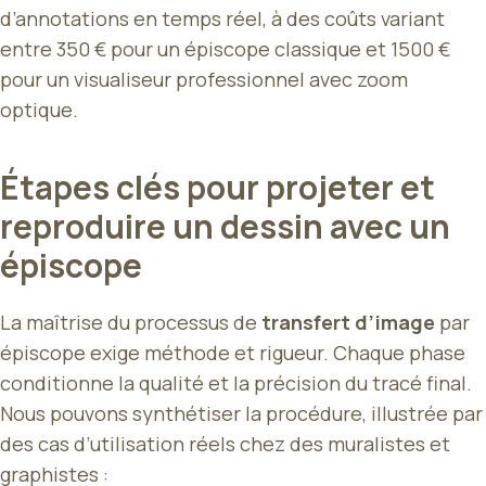
d’annotations en temps réel, à des coûts variant
entre 350 € pour un épiscope classique et 1500 €
pour un visualiseur professionnel avec zoom
optique.
Étapes clés pour projeter et
reproduire un dessin avec un
épiscope
La maîtrise du processus de
transfert d’image
par
épiscope exige méthode et rigueur. Chaque phase
conditionne la qualité et la précision du tracé final.
Nous pouvons synthétiser la procédure, illustrée par
des cas d’utilisation réels chez des muralistes et
graphistes :