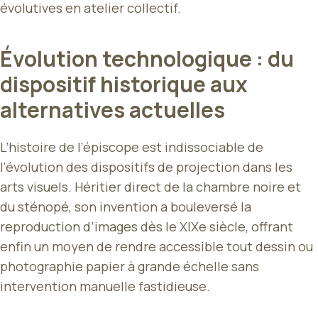
évolutives en atelier collectif.
Évolution technologique : du
dispositif historique aux
alternatives actuelles
L’histoire de l’épiscope est indissociable de
l’évolution des dispositifs de projection dans les
arts visuels. Héritier direct de la chambre noire et
du sténopé, son invention a bouleversé la
reproduction d’images dès le XIXe siècle, offrant
enfin un moyen de rendre accessible tout dessin ou
photographie papier à grande échelle sans
intervention manuelle fastidieuse.