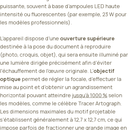
puissante, souvent à base d’ampoules LED haute
intensité ou fluorescentes (par exemple, 23 W pour
les modèles professionnels).
L’appareil dispose d’une
ouverture supérieure
destinée à la pose du document à reproduire
(photo, croquis, objet), qui sera ensuite illuminé par
une lumière dirigée précisément afin d’éviter
l’échauffement de l’œuvre originale. L’
objectif
optique
permet de régler la focale, d’effectuer la
mise au point et d’obtenir un agrandissement
horizontal pouvant atteindre
jusqu’à 1000 %
selon
les modèles, comme le célèbre Tracer Artograph.
Les dimensions maximales du motif projetable
s’établissent généralement à 12,7 x 12,7 cm, ce qui
impose parfois de fractionner une grande image en