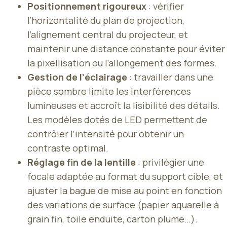
Positionnement rigoureux
: vérifier
l’horizontalité du plan de projection,
l’alignement central du projecteur, et
maintenir une distance constante pour éviter
la pixellisation ou l’allongement des formes.
Gestion de l’éclairage
: travailler dans une
pièce sombre limite les interférences
lumineuses et accroît la lisibilité des détails.
Les modèles dotés de LED permettent de
contrôler l’intensité pour obtenir un
contraste optimal.
Réglage fin de la lentille
: privilégier une
focale adaptée au format du support cible, et
ajuster la bague de mise au point en fonction
des variations de surface (papier aquarelle à
grain fin, toile enduite, carton plume…).