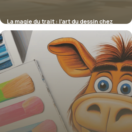
La magie du trait : l’art du dessin chez
Henri Matisse
4 juillet 2025