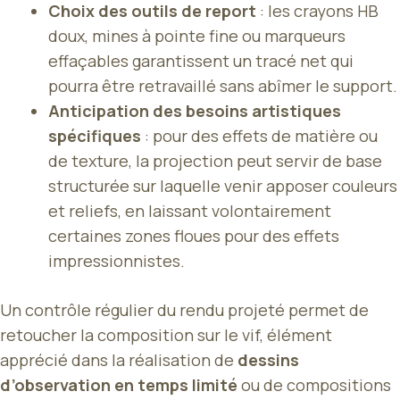
Choix des outils de report
: les crayons HB
doux, mines à pointe fine ou marqueurs
effaçables garantissent un tracé net qui
pourra être retravaillé sans abîmer le support.
Anticipation des besoins artistiques
spécifiques
: pour des effets de matière ou
de texture, la projection peut servir de base
structurée sur laquelle venir apposer couleurs
et reliefs, en laissant volontairement
certaines zones floues pour des effets
impressionnistes.
Un contrôle régulier du rendu projeté permet de
retoucher la composition sur le vif, élément
apprécié dans la réalisation de
dessins
d’observation en temps limité
ou de compositions