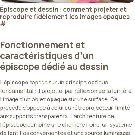
Épiscope et dessin : comment projeter et
reproduire fidèlement les images opaques
#
Fonctionnement et
caractéristiques d’un
épiscope dédié au dessin
L’
épiscope
repose sur un
principe optique
fondamental
: il projette, par réflexion de la lumière,
l’image d’un objet
opaque
sur une surface. Ce
procédé s’oppose à celui du rétroprojecteur, limité
aux supports transparents. L’architecture de
l’épiscope combine une chambre noire, un système
de lentilles convergentes et une source lumineuse