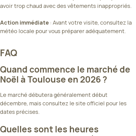
avoir trop chaud avec des vêtements inappropriés.
Action immédiate
: Avant votre visite, consultez la
météo locale pour vous préparer adéquatement.
FAQ
Quand commence le marché de
Noël à Toulouse en 2026 ?
Le marché débutera généralement début
décembre, mais consultez le site officiel pour les
dates précises.
Quelles sont les heures