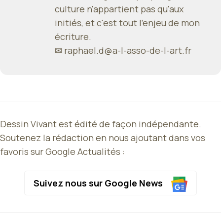
culture n'appartient pas qu'aux
initiés, et c'est tout l'enjeu de mon
écriture.
✉
raphael.d@a-l-asso-de-l-art.fr
Dessin Vivant est édité de façon indépendante.
Soutenez la rédaction en nous ajoutant dans vos
favoris sur Google Actualités :
Suivez nous sur Google News