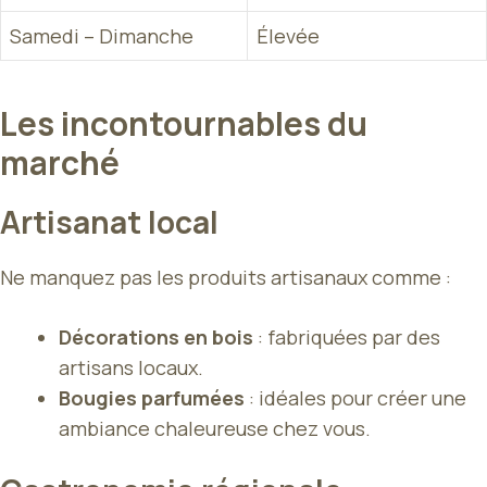
Samedi – Dimanche
Élevée
Les incontournables du
marché
Artisanat local
Ne manquez pas les produits artisanaux comme :
Décorations en bois
: fabriquées par des
artisans locaux.
Bougies parfumées
: idéales pour créer une
ambiance chaleureuse chez vous.