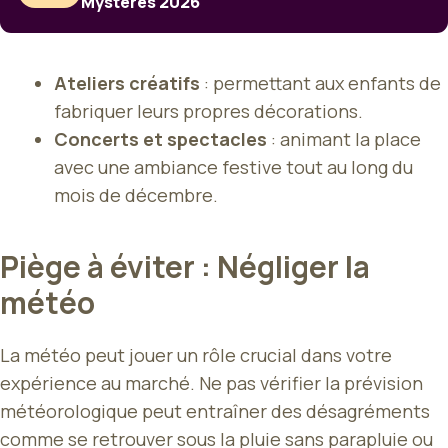
Mystères 2026
Ateliers créatifs
: permettant aux enfants de
fabriquer leurs propres décorations.
Concerts et spectacles
: animant la place
avec une ambiance festive tout au long du
mois de décembre.
Piège à éviter : Négliger la
météo
La météo peut jouer un rôle crucial dans votre
expérience au marché. Ne pas vérifier la prévision
météorologique peut entraîner des désagréments
comme se retrouver sous la pluie sans parapluie ou