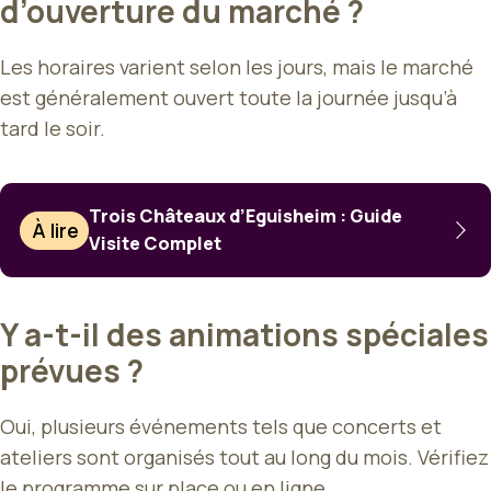
d’ouverture du marché ?
Les horaires varient selon les jours, mais le marché
est généralement ouvert toute la journée jusqu’à
tard le soir.
Trois Châteaux d’Eguisheim : Guide
À lire
Visite Complet
Y a-t-il des animations spéciales
prévues ?
Oui, plusieurs événements tels que concerts et
ateliers sont organisés tout au long du mois. Vérifiez
le programme sur place ou en ligne.