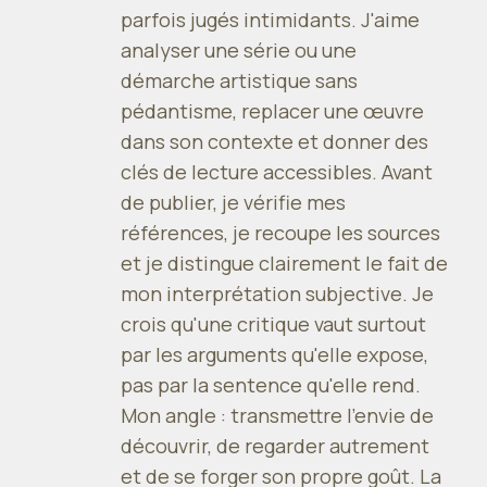
parfois jugés intimidants. J'aime
analyser une série ou une
démarche artistique sans
pédantisme, replacer une œuvre
dans son contexte et donner des
clés de lecture accessibles. Avant
de publier, je vérifie mes
références, je recoupe les sources
et je distingue clairement le fait de
mon interprétation subjective. Je
crois qu'une critique vaut surtout
par les arguments qu'elle expose,
pas par la sentence qu'elle rend.
Mon angle : transmettre l'envie de
découvrir, de regarder autrement
et de se forger son propre goût. La