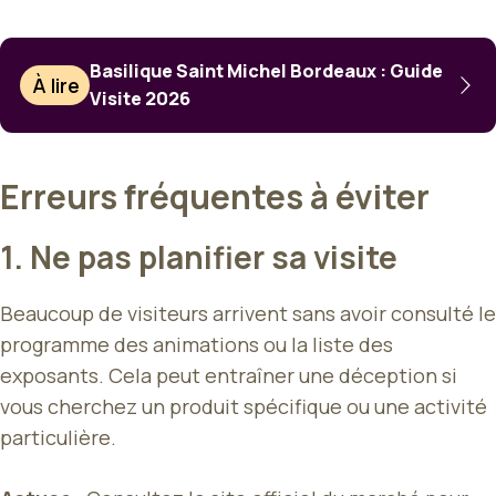
Basilique Saint Michel Bordeaux : Guide
À lire
Visite 2026
Erreurs fréquentes à éviter
1. Ne pas planifier sa visite
Beaucoup de visiteurs arrivent sans avoir consulté le
programme des animations ou la liste des
exposants. Cela peut entraîner une déception si
vous cherchez un produit spécifique ou une activité
particulière.