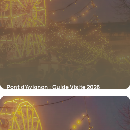
Pont d’Avignon : Guide Visite 2026
6 juillet 2026