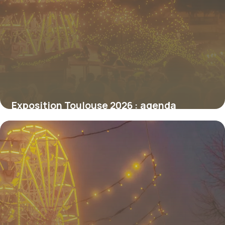
Exposition Toulouse 2026 : agenda
culturel
8 juillet 2026