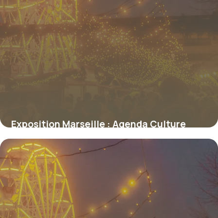
Exposition Marseille : Agenda Culture
2026
7 juillet 2026