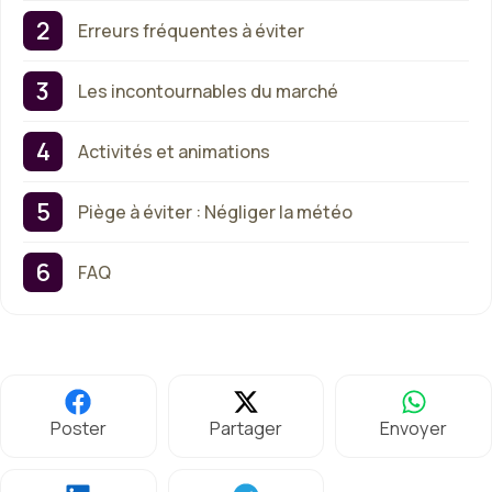
Erreurs fréquentes à éviter
Les incontournables du marché
Activités et animations
Piège à éviter : Négliger la météo
FAQ
Poster
Partager
Envoyer