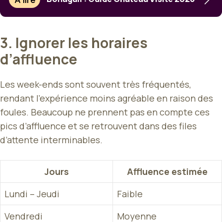
3. Ignorer les horaires
d’affluence
Les week-ends sont souvent très fréquentés,
rendant l’expérience moins agréable en raison des
foules. Beaucoup ne prennent pas en compte ces
pics d’affluence et se retrouvent dans des files
d’attente interminables.
Jours
Affluence estimée
Lundi – Jeudi
Faible
Vendredi
Moyenne