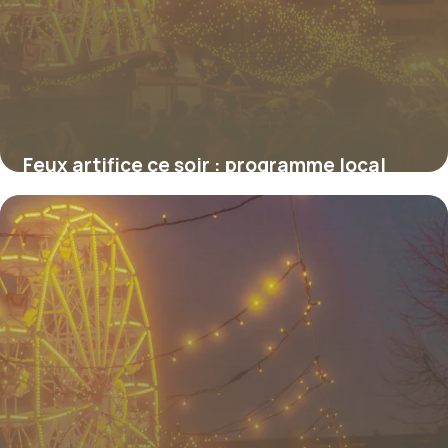
Feux artifice ce soir : programme local
2026
9 juillet 2026