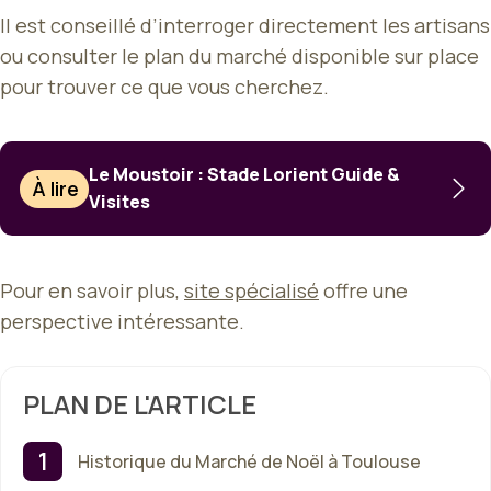
Il est conseillé d’interroger directement les artisans
ou consulter le plan du marché disponible sur place
pour trouver ce que vous cherchez.
Le Moustoir : Stade Lorient Guide &
À lire
Visites
Pour en savoir plus,
site spécialisé
offre une
perspective intéressante.
PLAN DE L'ARTICLE
Historique du Marché de Noël à Toulouse