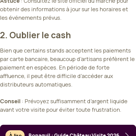
Astuce
: Consultez le site officiel du marché pour
obtenir des informations à jour sur les horaires et
les événements prévus.
2. Oublier le cash
Bien que certains stands acceptent les paiements
par carte bancaire, beaucoup d’artisans préfèrent le
paiement en espèces. En période de forte
affluence, il peut être difficile d’accéder aux
distributeurs automatiques.
Conseil
: Prévoyez suffisamment d’argent liquide
avant votre visite pour éviter toute frustration.
À lire
Bonaguil : Guide Château Visite 2026