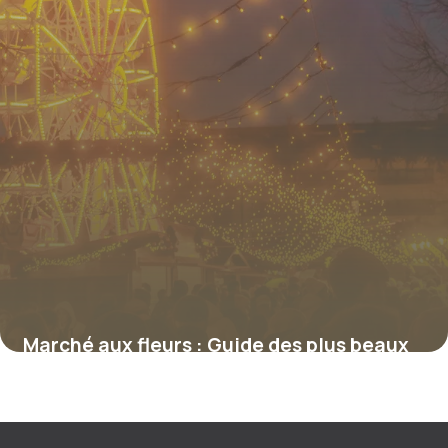
Marché aux fleurs : Guide des plus beaux
5 juillet 2026