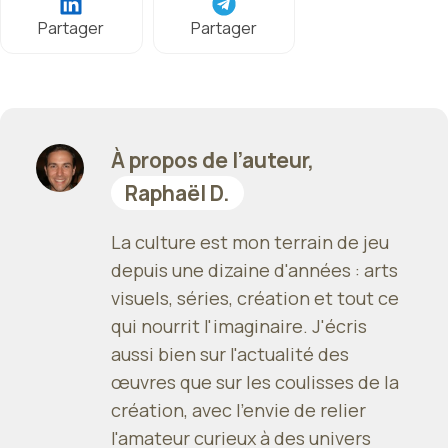
Partager
Partager
À propos de l’auteur,
Raphaël D.
La culture est mon terrain de jeu
depuis une dizaine d'années : arts
visuels, séries, création et tout ce
qui nourrit l'imaginaire. J'écris
aussi bien sur l'actualité des
œuvres que sur les coulisses de la
création, avec l'envie de relier
l'amateur curieux à des univers