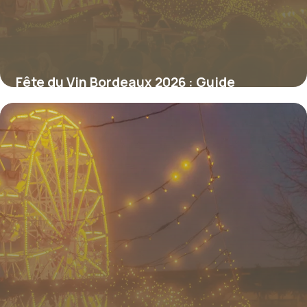
Fête du Vin Bordeaux 2026 : Guide
Complet
10 juillet 2026