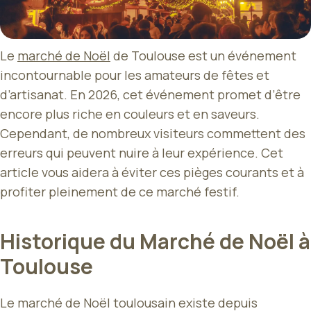
Le
marché de Noël
de Toulouse est un événement
incontournable pour les amateurs de fêtes et
d’artisanat. En 2026, cet événement promet d’être
encore plus riche en couleurs et en saveurs.
Cependant, de nombreux visiteurs commettent des
erreurs qui peuvent nuire à leur expérience. Cet
article vous aidera à éviter ces pièges courants et à
profiter pleinement de ce marché festif.
Historique du Marché de Noël à
Toulouse
Le marché de Noël toulousain existe depuis