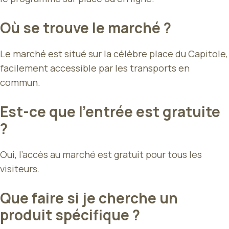
Où se trouve le marché ?
Le marché est situé sur la célèbre place du Capitole,
facilement accessible par les transports en
commun.
Est-ce que l’entrée est gratuite
?
Oui, l’accès au marché est gratuit pour tous les
visiteurs.
Que faire si je cherche un
produit spécifique ?