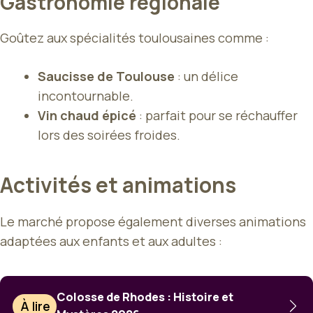
Gastronomie régionale
Goûtez aux spécialités toulousaines comme :
Saucisse de Toulouse
: un délice
incontournable.
Vin chaud épicé
: parfait pour se réchauffer
lors des soirées froides.
Activités et animations
Le marché propose également diverses animations
adaptées aux enfants et aux adultes :
Colosse de Rhodes : Histoire et
À lire