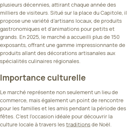
plusieurs décennies, attirant chaque année des
milliers de visiteurs. Situé sur la place du Capitole, il
propose une variété d’artisans locaux, de produits
gastronomiques et d’animations pour petits et
grands. En 2025, le marché a accueilli plus de 150
exposants, offrant une gamme impressionnante de
produits allant des décorations artisanales aux
spécialités culinaires régionales.
Importance culturelle
Le marché représente non seulement un lieu de
commerce, mais également un point de rencontre
pour les familles et les amis pendant la période des
fêtes. C’est l’occasion idéale pour découvrir la
culture locale à travers les
traditions
de Noël.