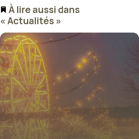
À lire aussi dans
« Actualités »