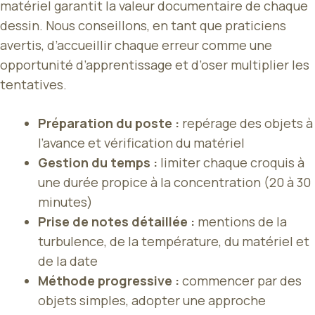
matériel garantit la valeur documentaire de chaque
dessin. Nous conseillons, en tant que praticiens
avertis, d’accueillir chaque erreur comme une
opportunité d’apprentissage et d’oser multiplier les
tentatives.
Préparation du poste :
repérage des objets à
l’avance et vérification du matériel
Gestion du temps :
limiter chaque croquis à
une durée propice à la concentration (20 à 30
minutes)
Prise de notes détaillée :
mentions de la
turbulence, de la température, du matériel et
de la date
Méthode progressive :
commencer par des
objets simples, adopter une approche