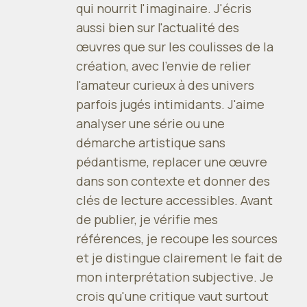
qui nourrit l'imaginaire. J'écris
aussi bien sur l'actualité des
œuvres que sur les coulisses de la
création, avec l'envie de relier
l'amateur curieux à des univers
parfois jugés intimidants. J'aime
analyser une série ou une
démarche artistique sans
pédantisme, replacer une œuvre
dans son contexte et donner des
clés de lecture accessibles. Avant
de publier, je vérifie mes
références, je recoupe les sources
et je distingue clairement le fait de
mon interprétation subjective. Je
crois qu'une critique vaut surtout