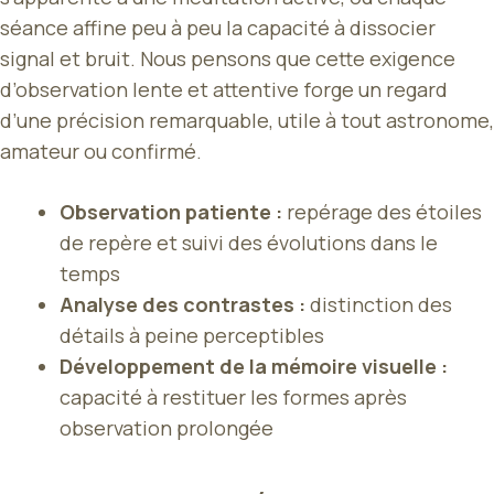
séance affine peu à peu la capacité à dissocier
signal et bruit. Nous pensons que cette exigence
d’observation lente et attentive forge un regard
d’une précision remarquable, utile à tout astronome,
amateur ou confirmé.
Observation patiente :
repérage des étoiles
de repère et suivi des évolutions dans le
temps
Analyse des contrastes :
distinction des
détails à peine perceptibles
Développement de la mémoire visuelle :
capacité à restituer les formes après
observation prolongée