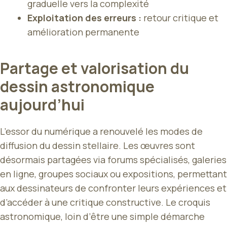
graduelle vers la complexité
Exploitation des erreurs :
retour critique et
amélioration permanente
Partage et valorisation du
dessin astronomique
aujourd’hui
L’essor du numérique a renouvelé les modes de
diffusion du dessin stellaire. Les œuvres sont
désormais partagées via forums spécialisés, galeries
en ligne, groupes sociaux ou expositions, permettant
aux dessinateurs de confronter leurs expériences et
d’accéder à une critique constructive. Le croquis
astronomique, loin d’être une simple démarche