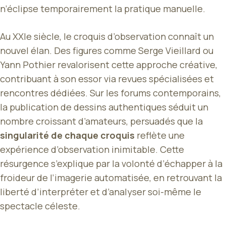
n’éclipse temporairement la pratique manuelle.
Au XXIe siècle, le croquis d’observation connaît un
nouvel élan. Des figures comme Serge Vieillard ou
Yann Pothier revalorisent cette approche créative,
contribuant à son essor via revues spécialisées et
rencontres dédiées. Sur les forums contemporains,
la publication de dessins authentiques séduit un
nombre croissant d’amateurs, persuadés que la
singularité de chaque croquis
reflète une
expérience d’observation inimitable. Cette
résurgence s’explique par la volonté d’échapper à la
froideur de l’imagerie automatisée, en retrouvant la
liberté d’interpréter et d’analyser soi-même le
spectacle céleste.