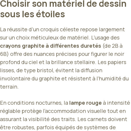
Choisir son matériel de dessin
sous les étoiles
La réussite d’un croquis céleste repose largement
sur un choix méticuleux de matériel. L’usage des
crayons graphite à différentes duretés
(de 2B à
6B) offre des nuances précises pour figurer le noir
profond du ciel et la brillance stellaire. Les papiers
lisses, de type bristol, évitent la diffusion
involontaire du graphite et résistent à l’humidité du
terrain.
En conditions nocturnes, la
lampe rouge
à intensité
réglable protège l’accommodation visuelle tout en
assurant la visibilité des traits. Les carnets doivent
être robustes, parfois équipés de systèmes de