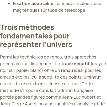
Fixation adaptable :
pinces articulées, bras
magnétiques sur tube de télescope
Trois méthodes
fondamentales pour
représenter l’univers
Parmi les techniques de rendu, trois approches
principales se distinguent. Le
tracé négatif
(crayon
noir sur papier blanc) offre un rendu idéal pour les
amas d’étoiles, où la subtilité des points lumineux
nécessite une extrême finesse de trait. Cette
méthode s’impose dans la tradition française,
portée par des figures comme Jean-Luc Aubert et
Jean-Pierre Auger, pour ses qualités d’analyse et de