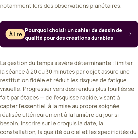
notamment lors des observations planétaires.
Pourquoi choisir un cahier de dessin de
À lire
qualité pour des créations durables
La gestion du temps s’avère déterminante : limiter
la séance à 20 ou 30 minutes par objet assure une
restitution fidèle et réduit les risques de fatigue
visuelle. Progresser vers des rendus plus fouillés se
fait par étapes — de l’esquisse rapide, visant à
capter l’essentiel, à la mise au propre soignée,
réalisée ultérieurement à la lumière du jour si
besoin. Inscrire sur le croquis la date, la
constellation, la qualité du ciel et les spécificités du