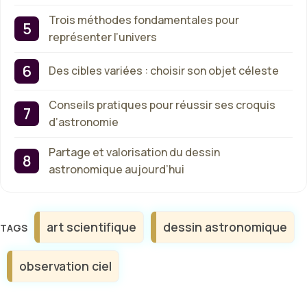
Trois méthodes fondamentales pour
représenter l’univers
Des cibles variées : choisir son objet céleste
Conseils pratiques pour réussir ses croquis
d’astronomie
Partage et valorisation du dessin
astronomique aujourd’hui
Étiquettes
art scientifique
dessin astronomique
observation ciel