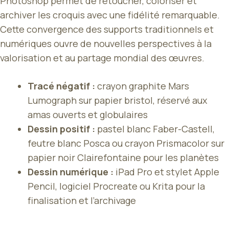
Photoshop permet de retoucher, coloriser et
archiver les croquis avec une fidélité remarquable.
Cette convergence des supports traditionnels et
numériques ouvre de nouvelles perspectives à la
valorisation et au partage mondial des œuvres.
Tracé négatif :
crayon graphite Mars
Lumograph sur papier bristol, réservé aux
amas ouverts et globulaires
Dessin positif :
pastel blanc Faber-Castell,
feutre blanc Posca ou crayon Prismacolor sur
papier noir Clairefontaine pour les planètes
Dessin numérique :
iPad Pro et stylet Apple
Pencil, logiciel Procreate ou Krita pour la
finalisation et l’archivage