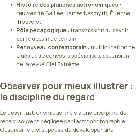
Histoire des planches astronomiques :
œuvres de Galilée, James Nasmyth, Étienne
Trouvelot
Rôle pédagogique :
transmission du savoir
par le dessin de terrain
Renouveau contemporain :
multiplication de
clubs et de concours spécialisés, ascension
de la revue Ciel Extrême
Observer pour mieux illustrer :
la discipline du regard
Le dessin astronomique initie à une
discipline du
regard
souvent négligée par l’astrophotographie.
Observer le ciel suppose de développer une