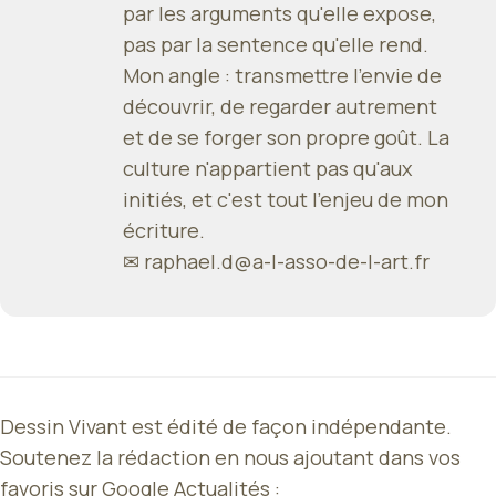
par les arguments qu'elle expose,
pas par la sentence qu'elle rend.
Mon angle : transmettre l'envie de
découvrir, de regarder autrement
et de se forger son propre goût. La
culture n'appartient pas qu'aux
initiés, et c'est tout l'enjeu de mon
écriture.
✉
raphael.d@a-l-asso-de-l-art.fr
Dessin Vivant est édité de façon indépendante.
Soutenez la rédaction en nous ajoutant dans vos
favoris sur Google Actualités :