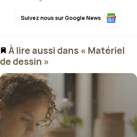
Suivez nous sur Google News
À lire aussi dans « Matériel
de dessin »