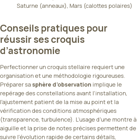
Saturne (anneaux), Mars (calottes polaires)
Conseils pratiques pour
réussir ses croquis
d’astronomie
Perfectionner un croquis stellaire requiert une
organisation et une méthodologie rigoureuses.
Préparer sa
sphère d’observation
implique le
repérage des constellations avant l’installation,
l’ajustement patient de la mise au point et la
vérification des conditions atmosphériques
(transparence, turbulence). L’usage d’une montre à
aiguille et la prise de notes précises permettent de
suivre l’évolution rapide de certains détails,