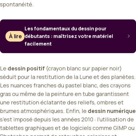
spontanéité.
Les fondamentaux du dessin pour
À lire
débutants : maîtrisez votre matériel
facilement
Le
dessin positif
(crayon blanc sur papier noir)
séduit pour la restitution de la Lune et des planètes.
Les nuances franches du pastel blanc, des crayons
gras ou même de la peinture en tube garantissent
une restitution éclatante des reliefs, ombres et
brumes atmosphériques. Enfin, le
dessin numérique
s’est imposé depuis les années 2010 : l’utilisation de
tablettes graphiques et de logiciels comme GIMP ou