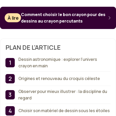
Comment choisir le bon crayon pour des
À lire
dessins au crayon percutants
PLAN DE L'ARTICLE
Dessin astronomique : explorer l’univers
crayon en main
Origines et renouveau du croquis céleste
Observer pour mieux illustrer : la discipline du
regard
Choisir son matériel de dessin sous les étoiles