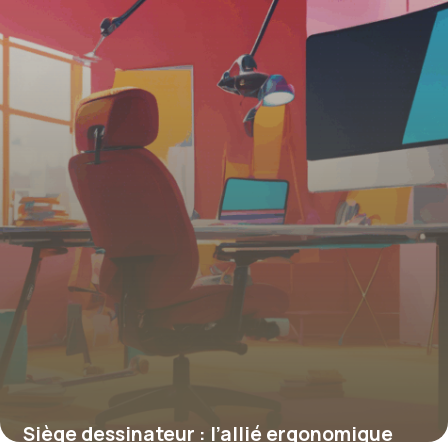
4 juillet 2025
Siège dessinateur : l’allié ergonomique