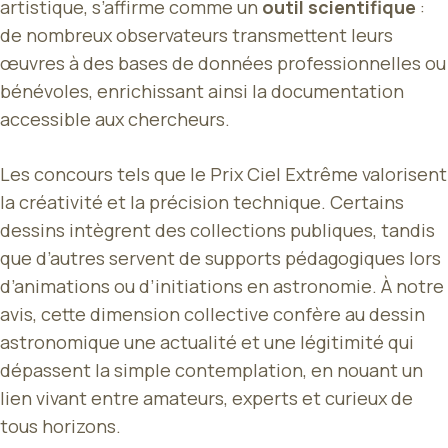
artistique, s’affirme comme un
outil scientifique
:
de nombreux observateurs transmettent leurs
œuvres à des bases de données professionnelles ou
bénévoles, enrichissant ainsi la documentation
accessible aux chercheurs.
Les concours tels que le Prix Ciel Extrême valorisent
la créativité et la précision technique. Certains
dessins intègrent des collections publiques, tandis
que d’autres servent de supports pédagogiques lors
d’animations ou d’initiations en astronomie. À notre
avis, cette dimension collective confère au dessin
astronomique une actualité et une légitimité qui
dépassent la simple contemplation, en nouant un
lien vivant entre amateurs, experts et curieux de
tous horizons.