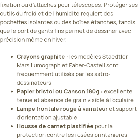
fixation ou d’attaches pour télescopes. Protéger ses
outils du froid et de l’humidité requiert des
pochettes isolantes ou des boîtes étanches, tandis
que le port de gants fins permet de dessiner avec
précision même en hiver.
Crayons graphite :
les modèles Staedtler
Mars Lumograph et Faber-Castell sont
fréquemment utilisés par les astro-
dessinateurs
Papier bristol ou Canson 180g :
excellente
tenue et absence de grain visible à l’oculaire
Lampe frontale rouge à variateur
et support
d’orientation ajustable
Housse de carnet plastifiée
pour la
protection contre les rosées printanières