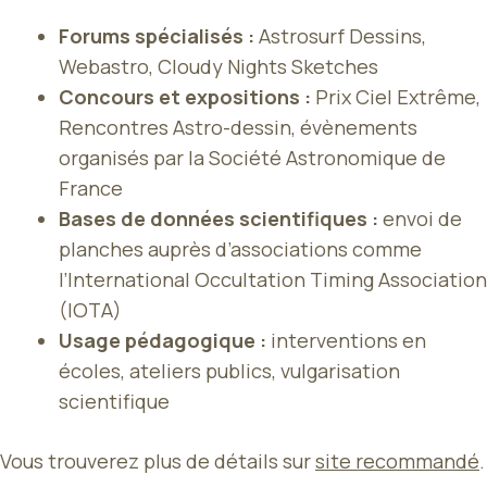
Forums spécialisés :
Astrosurf Dessins,
Webastro, Cloudy Nights Sketches
Concours et expositions :
Prix Ciel Extrême,
Rencontres Astro-dessin, évènements
organisés par la Société Astronomique de
France
Bases de données scientifiques :
envoi de
planches auprès d’associations comme
l’International Occultation Timing Association
(IOTA)
Usage pédagogique :
interventions en
écoles, ateliers publics, vulgarisation
scientifique
Vous trouverez plus de détails sur
site recommandé
.