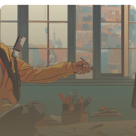
pour vos postes créatifs et techniques
4 juillet 2025