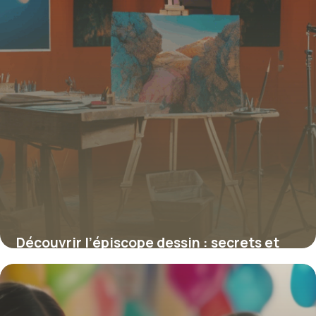
Découvrir l’épiscope dessin : secrets et
techniques de la projection pour artistes
4 juillet 2025