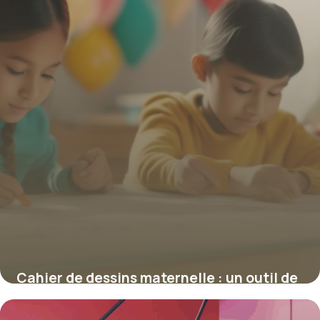
Cahier de dessins maternelle : un outil de
progression créative et pédagogique