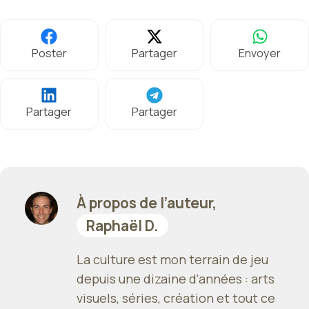
Poster
Partager
Envoyer
Partager
Partager
À propos de l’auteur,
Raphaël D.
La culture est mon terrain de jeu
depuis une dizaine d'années : arts
visuels, séries, création et tout ce