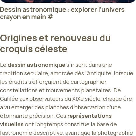
Dessin astronomique : explorer l’univers
crayon en main
#
Origines et renouveau du
croquis céleste
Le
dessin astronomique
s’inscrit dans une
tradition séculaire, amorcée dès l’Antiquité, lorsque
les érudits s’efforçaient de cartographier
constellations et mouvements planétaires. De
Galilée aux observateurs du XIXe siècle, chaque ère
a vu émerger des planches d’observation d’une
étonnante précision. Ces
représentations
visuelles
ont longtemps constitué la base de
l’astronomie descriptive, avant que la photographie