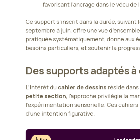
favorisant l’ancrage dans le vécu de l
Ce support s’inscrit dans la durée, suivant 
septembre à juin, offre une vue d’ensemble 
pratiquée systématiquement, donne aux équ
besoins particuliers, et soutenir la progre
Des supports adaptés à 
L’intérêt du
cahier de dessins
réside dans 
petite section
, l’approche privilégie la m
l’expérimentation sensorielle. Ces cahiers 
d’une intention figurative.