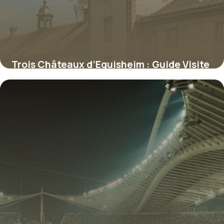
Trois Châteaux d’Eguisheim : Guide Visite
Complet
12 juillet 2026