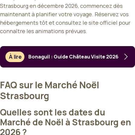
Strasbourg en décembre 2026, commencez dès
maintenant à planifier votre voyage. Réservez vos
hébergements tôt et consultez le site officiel pour
connaître les animations prévues.
À lire
Bonaguil : Guide Château Visite 2026
FAQ sur le Marché Noël
Strasbourg
Quelles sont les dates du
Marché de Noël à Strasbourg en
2026 ?