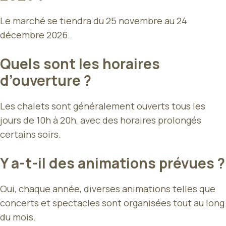
Le marché se tiendra du 25 novembre au 24
décembre 2026.
Quels sont les horaires
d’ouverture ?
Les chalets sont généralement ouverts tous les
jours de 10h à 20h, avec des horaires prolongés
certains soirs.
Y a-t-il des animations prévues ?
Oui, chaque année, diverses animations telles que
concerts et spectacles sont organisées tout au long
du mois.