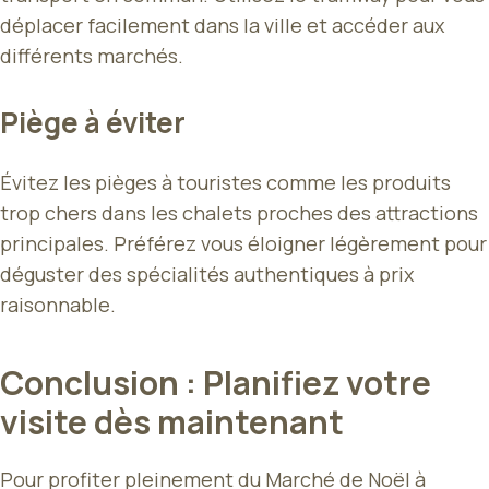
déplacer facilement dans la ville et accéder aux
différents marchés.
Piège à éviter
Évitez les pièges à touristes comme les produits
trop chers dans les chalets proches des attractions
principales. Préférez vous éloigner légèrement pour
déguster des spécialités authentiques à prix
raisonnable.
Conclusion : Planifiez votre
visite dès maintenant
Pour profiter pleinement du Marché de Noël à