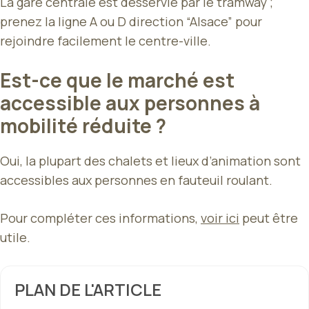
La gare centrale est desservie par le tramway ;
prenez la ligne A ou D direction “Alsace” pour
rejoindre facilement le centre-ville.
Est-ce que le marché est
accessible aux personnes à
mobilité réduite ?
Oui, la plupart des chalets et lieux d’animation sont
accessibles aux personnes en fauteuil roulant.
Pour compléter ces informations,
voir ici
peut être
utile.
PLAN DE L'ARTICLE