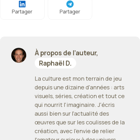
Partager
Partager
À propos de l’auteur,
Raphaël D.
La culture est mon terrain de jeu
depuis une dizaine d'années : arts
visuels, séries, création et tout ce
qui nourrit l'imaginaire. J'écris
aussi bien sur l'actualité des
œuvres que sur les coulisses de la
création, avec l'envie de relier
l'amateur curieux à des univers