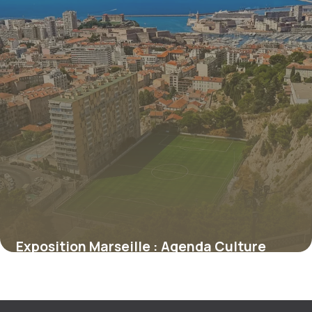
Exposition Marseille : Agenda Culture
2026
7 juillet 2026