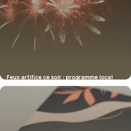
Feux artifice ce soir : programme local
2026
9 juillet 2026