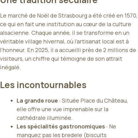
Le marché de Noël de Strasbourg a été créé en 1570,
ce qui en fait une institution au cœur de la culture
alsacienne. Chaque année, il se transforme en un
véritable village hivernal, où l’artisanat local est à
l’honneur. En 2025, il a accueilli près de 2 millions de
visiteurs, un chiffre qui témoigne de son attrait
inégalé.
Les incontournables
La grande roue
: Située Place du Château,
elle offre une vue imprenable sur la
cathédrale illuminée.
Les spécialités gastronomiques
: Ne
manquez pas les bredele (biscuits