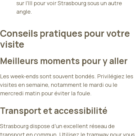
sur l’Ill pour voir Strasbourg sous un autre
angle.
Conseils pratiques pour votre
visite
Meilleurs moments pour y aller
Les week-ends sont souvent bondés. Privilégiez les
visites en semaine, notamment le mardi ou le
mercredi matin pour éviter la foule.
Transport et accessibilité
Strasbourg dispose d’un excellent réseau de
transport en commun. Utilisez le tramway pour vous