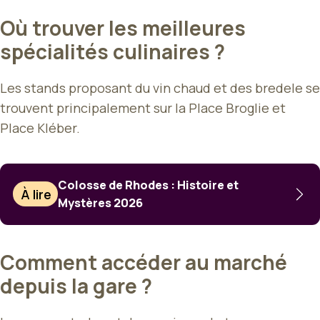
Où trouver les meilleures
spécialités culinaires ?
Les stands proposant du vin chaud et des bredele se
trouvent principalement sur la Place Broglie et
Place Kléber.
Colosse de Rhodes : Histoire et
À lire
Mystères 2026
Comment accéder au marché
depuis la gare ?