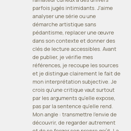
parfois jugés intimidants. J'aime
analyser une série ou une
démarche artistique sans
pédantisme, replacer une œuvre
dans son contexte et donner des
clés de lecture accessibles. Avant
de publier, je vérifie mes
références, je recoupe les sources
et je distingue clairement le fait de
mon interprétation subjective. Je
crois qu'une critique vaut surtout
par les arguments qu'elle expose,
pas par la sentence qu'elle rend.
Mon angle : transmettre l'envie de
découvrir, de regarder autrement
et de se forger son propre goût. La