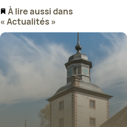
À lire aussi dans
« Actualités »