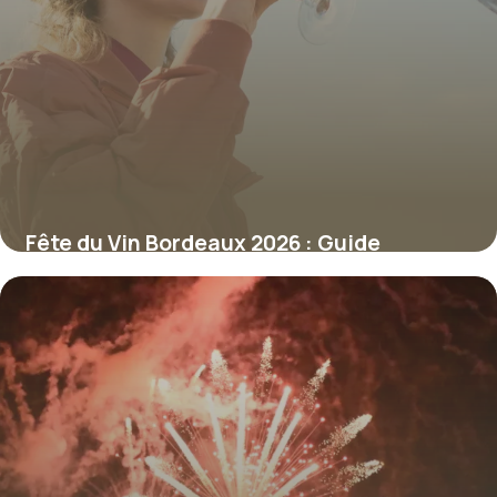
Fête du Vin Bordeaux 2026 : Guide
Complet
10 juillet 2026