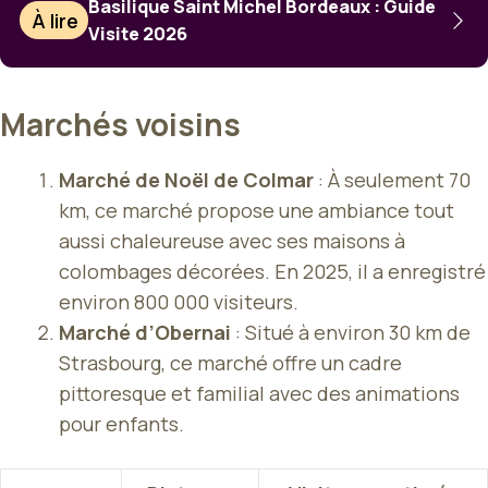
Basilique Saint Michel Bordeaux : Guide
À lire
Visite 2026
Marchés voisins
Marché de Noël de Colmar
: À seulement 70
km, ce marché propose une ambiance tout
aussi chaleureuse avec ses maisons à
colombages décorées. En 2025, il a enregistré
environ 800 000 visiteurs.
Marché d’Obernai
: Situé à environ 30 km de
Strasbourg, ce marché offre un cadre
pittoresque et familial avec des animations
pour enfants.