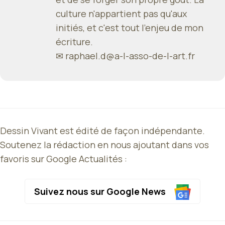
culture n'appartient pas qu'aux
initiés, et c'est tout l'enjeu de mon
écriture.
✉
raphael.d@a-l-asso-de-l-art.fr
Dessin Vivant est édité de façon indépendante.
Soutenez la rédaction en nous ajoutant dans vos
favoris sur Google Actualités :
Suivez nous sur Google News