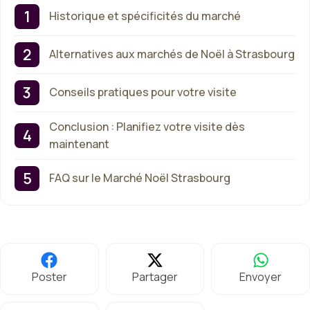
Historique et spécificités du marché
Alternatives aux marchés de Noël à Strasbourg
Conseils pratiques pour votre visite
Conclusion : Planifiez votre visite dès
maintenant
FAQ sur le Marché Noël Strasbourg
Poster
Partager
Envoyer