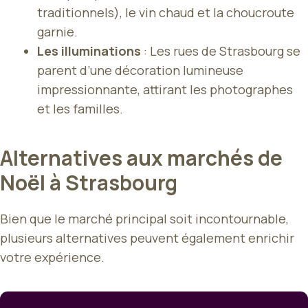
traditionnels), le vin chaud et la choucroute
garnie.
Les illuminations
: Les rues de Strasbourg se
parent d’une décoration lumineuse
impressionnante, attirant les photographes
et les familles.
Alternatives aux marchés de
Noël à Strasbourg
Bien que le marché principal soit incontournable,
plusieurs alternatives peuvent également enrichir
votre expérience.