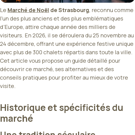
Le
Marché de Noël
de Strasbourg
, reconnu comme
l’un des plus anciens et des plus emblématiques
d’Europe, attire chaque année des milliers de
visiteurs. En 2026, il se déroulera du 25 novembre au
24 décembre, offrant une expérience festive unique
avec plus de 300 chalets répartis dans toute la ville.
Cet article vous propose un guide détaillé pour
découvrir ce marché, ses alternatives et des
conseils pratiques pour profiter au mieux de votre
visite.
Historique et spécificités du
marché
Une tradition séculaire