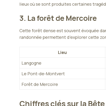
lieux où se sont produites certaines tragéd
3. La forêt de Mercoire
Cette forêt dense est souvent évoquée dan
randonnée permettent d’explorer cette zon
Lieu
Langogne
Le Pont-de-Montvert
Forêt de Mercoire
Chiffres clés sur la Bêt