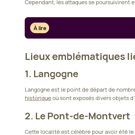
Cependant, les attaques se poursuivirent 
À lire
Lieux emblématiques lié
1. Langogne
Langogne est le point de départ de nombreu
historique
où sont exposés divers objets d
2. Le Pont-de-Montvert
Cette localité est célèbre pour avoir été le