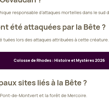
que responsable d’attaques mortelles dans le sud de
t été attaquées par la Bête ?
é tuées lors des attaques attribuées à cette créature.
Colosse de Rhodes : Histoire et Mystères 2026
aux sites liés à la Bête ?
 Pont-de-Montvert et la forêt de Mercoire.