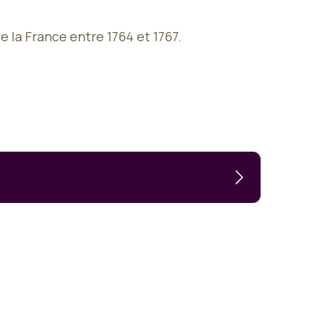
 la France entre 1764 et 1767.