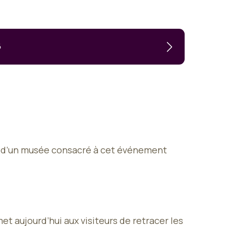
6
ose d’un musée consacré à cet événement
et aujourd’hui aux visiteurs de retracer les