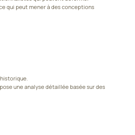
, ce qui peut mener à des conceptions
historique.
ropose une analyse détaillée basée sur des