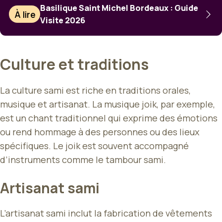
Basilique Saint Michel Bordeaux : Guide
À lire
Visite 2026
Culture et traditions
La culture sami est riche en traditions orales,
musique et artisanat. La musique joik, par exemple,
est un chant traditionnel qui exprime des émotions
ou rend hommage à des personnes ou des lieux
spécifiques. Le joik est souvent accompagné
d’instruments comme le tambour sami.
Artisanat sami
L’artisanat sami inclut la fabrication de vêtements