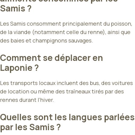
Samis ?
Les Samis consomment principalement du poisson,
de la viande (notamment celle du renne), ainsi que
des baies et champignons sauvages.
Comment se déplacer en
Laponie ?
Les transports locaux incluent des bus, des voitures
de location ou même des traîneaux tirés par des
rennes durant l’hiver.
Quelles sont les langues parlées
par les Samis ?