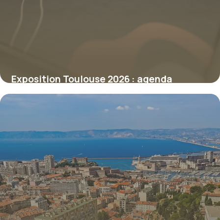
Exposition Toulouse 2026 : agenda
culturel
8 juillet 2026