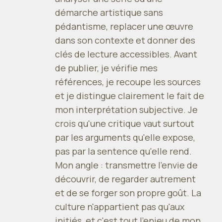
démarche artistique sans
pédantisme, replacer une œuvre
dans son contexte et donner des
clés de lecture accessibles. Avant
de publier, je vérifie mes
références, je recoupe les sources
et je distingue clairement le fait de
mon interprétation subjective. Je
crois qu'une critique vaut surtout
par les arguments qu'elle expose,
pas par la sentence qu'elle rend.
Mon angle : transmettre l'envie de
découvrir, de regarder autrement
et de se forger son propre goût. La
culture n'appartient pas qu'aux
initiés, et c'est tout l'enjeu de mon