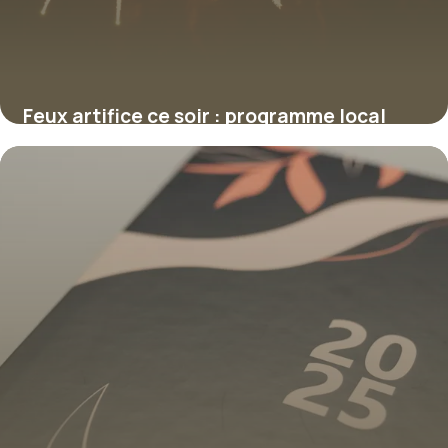
Feux artifice ce soir : programme local
2026
9 juillet 2026