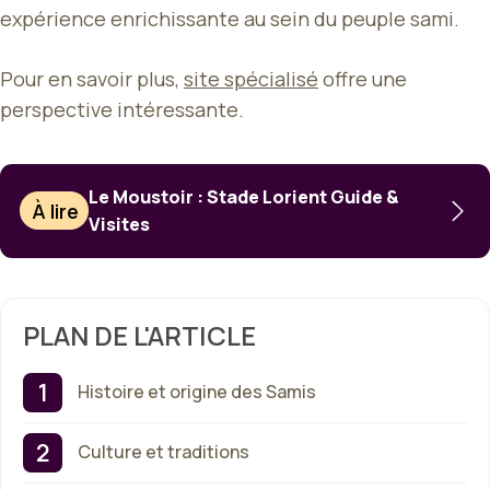
expérience enrichissante au sein du peuple sami.
Pour en savoir plus,
site spécialisé
offre une
perspective intéressante.
Le Moustoir : Stade Lorient Guide &
À lire
Visites
PLAN DE L'ARTICLE
Histoire et origine des Samis
Culture et traditions