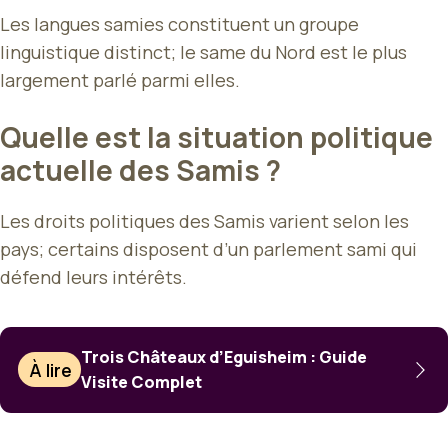
Les langues samies constituent un groupe
linguistique distinct; le same du Nord est le plus
largement parlé parmi elles.
Quelle est la situation politique
actuelle des Samis ?
Les droits politiques des Samis varient selon les
pays; certains disposent d’un parlement sami qui
défend leurs intérêts.
Trois Châteaux d’Eguisheim : Guide
À lire
Visite Complet