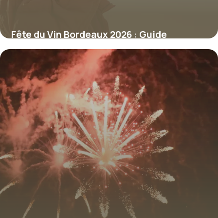
Fête du Vin Bordeaux 2026 : Guide
Complet
10 juillet 2026