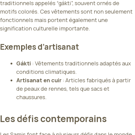
traditionnels appelés “gákti”, souvent ornés de
motifs colorés. Ces vêtements sont non seulement
fonctionnels mais portent également une
signification culturelle importante.
Exemples d’artisanat
Gákti
: Vêtements traditionnels adaptés aux
conditions climatiques.
Artisanat en cuir
: Articles fabriqués à partir
de peaux de rennes, tels que sacs et
chaussures.
Les défis contemporains
Les Samis font face à plusieurs défis dans le monde