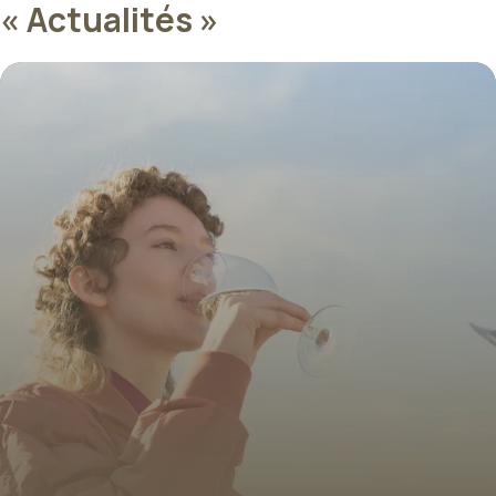
« Actualités »