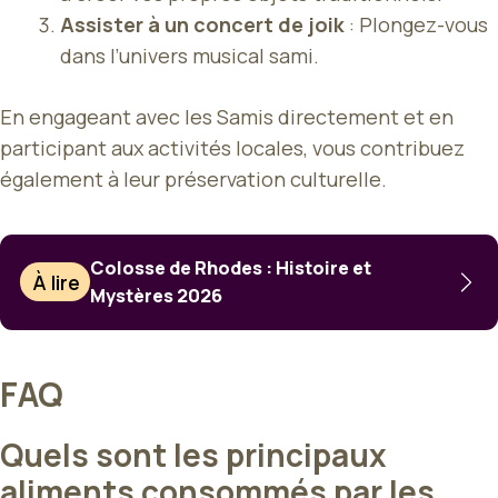
Assister à un concert de joik
: Plongez-vous
dans l’univers musical sami.
En engageant avec les Samis directement et en
participant aux activités locales, vous contribuez
également à leur préservation culturelle.
Colosse de Rhodes : Histoire et
À lire
Mystères 2026
FAQ
Quels sont les principaux
aliments consommés par les