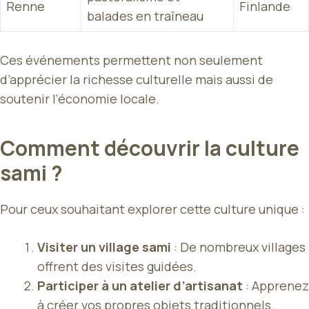
Renne
Finlande
balades en traîneau
Ces événements permettent non seulement
d’apprécier la richesse culturelle mais aussi de
soutenir l’économie locale.
Comment découvrir la culture
sami ?
Pour ceux souhaitant explorer cette culture unique :
Visiter un village sami
: De nombreux villages
offrent des visites guidées.
Participer à un atelier d’artisanat
: Apprenez
à créer vos propres objets traditionnels.