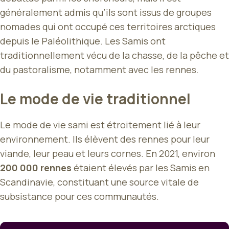
généralement admis qu’ils sont issus de groupes
nomades qui ont occupé ces territoires arctiques
depuis le Paléolithique. Les Samis ont
traditionnellement vécu de la chasse, de la pêche et
du pastoralisme, notamment avec les rennes.
Le mode de vie traditionnel
Le mode de vie sami est étroitement lié à leur
environnement. Ils élèvent des rennes pour leur
viande, leur peau et leurs cornes. En 2021, environ
200 000 rennes
étaient élevés par les Samis en
Scandinavie, constituant une source vitale de
subsistance pour ces communautés.