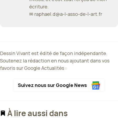
écriture.
✉
raphael.d@a-l-asso-de-l-art.fr
Dessin Vivant est édité de façon indépendante.
Soutenez la rédaction en nous ajoutant dans vos
favoris sur Google Actualités :
Suivez nous sur Google News
À lire aussi dans