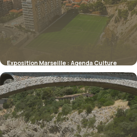
Exposition Marseille : Agenda Culture
2026
7 juillet 2026