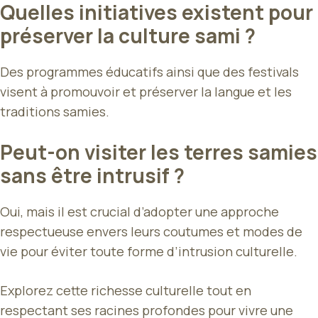
Quelles initiatives existent pour
préserver la culture sami ?
Des programmes éducatifs ainsi que des festivals
visent à promouvoir et préserver la langue et les
traditions samies.
Peut-on visiter les terres samies
sans être intrusif ?
Oui, mais il est crucial d’adopter une approche
respectueuse envers leurs coutumes et modes de
vie pour éviter toute forme d’intrusion culturelle.
Explorez cette richesse culturelle tout en
respectant ses racines profondes pour vivre une