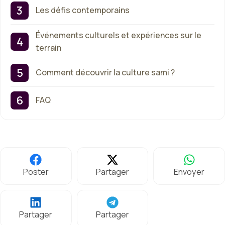
Les défis contemporains
Événements culturels et expériences sur le
terrain
Comment découvrir la culture sami ?
FAQ
Poster
Partager
Envoyer
Partager
Partager