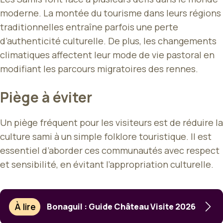
moderne. La montée du tourisme dans leurs régions
traditionnelles entraîne parfois une perte
d’authenticité culturelle. De plus, les changements
climatiques affectent leur mode de vie pastoral en
modifiant les parcours migratoires des rennes.
Piège à éviter
Un piège fréquent pour les visiteurs est de réduire la
culture sami à un simple folklore touristique. Il est
essentiel d’aborder ces communautés avec respect
et sensibilité, en évitant l’appropriation culturelle.
À lire
Bonaguil : Guide Château Visite 2026