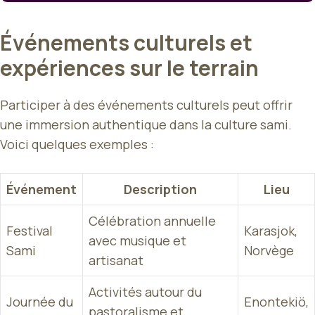
Événements culturels et
expériences sur le terrain
Participer à des événements culturels peut offrir
une immersion authentique dans la culture sami.
Voici quelques exemples :
Événement
Description
Lieu
Célébration annuelle
Festival
Karasjok,
avec musique et
Sami
Norvège
artisanat
Activités autour du
Journée du
Enontekiö,
pastoralisme et