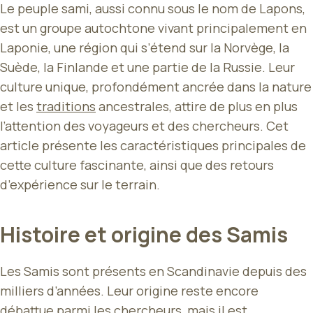
Le peuple sami, aussi connu sous le nom de Lapons,
est un groupe autochtone vivant principalement en
Laponie, une région qui s’étend sur la Norvège, la
Suède, la Finlande et une partie de la Russie. Leur
culture unique, profondément ancrée dans la nature
et les
traditions
ancestrales, attire de plus en plus
l’attention des voyageurs et des chercheurs. Cet
article présente les caractéristiques principales de
cette culture fascinante, ainsi que des retours
d’expérience sur le terrain.
Histoire et origine des Samis
Les Samis sont présents en Scandinavie depuis des
milliers d’années. Leur origine reste encore
débattue parmi les chercheurs, mais il est