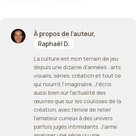
À propos de l’auteur,
Raphaël D.
La culture est mon terrain de jeu
depuis une dizaine d'années : arts
visuels, séries, création et tout ce
qui nourrit l'imaginaire. J'écris
aussi bien sur l'actualité des
œuvres que sur les coulisses de la
création, avec l'envie de relier
l'amateur curieux à des univers
parfois jugés intimidants. J'aime
analyser une série ou une