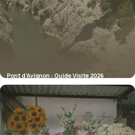
Pont d’Avignon : Guide Visite 2026
6 juillet 2026