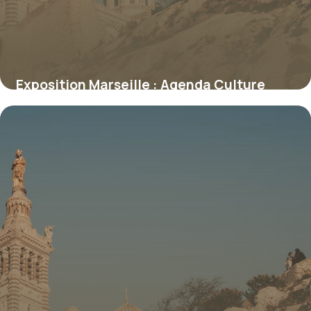
Exposition Marseille : Agenda Culture
2026
7 juillet 2026