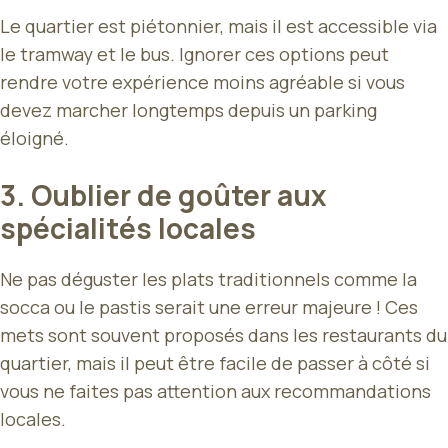
Le quartier est piétonnier, mais il est accessible via
le tramway et le bus. Ignorer ces options peut
rendre votre expérience moins agréable si vous
devez marcher longtemps depuis un parking
éloigné.
3. Oublier de goûter aux
spécialités locales
Ne pas déguster les plats traditionnels comme la
socca ou le pastis serait une erreur majeure ! Ces
mets sont souvent proposés dans les restaurants du
quartier, mais il peut être facile de passer à côté si
vous ne faites pas attention aux recommandations
locales.