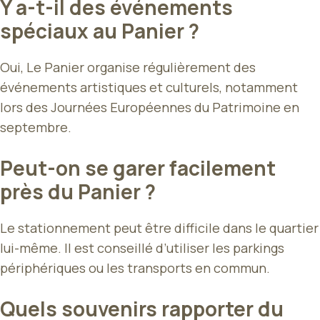
Y a-t-il des événements
spéciaux au Panier ?
Oui, Le Panier organise régulièrement des
événements artistiques et culturels, notamment
lors des Journées Européennes du Patrimoine en
septembre.
Peut-on se garer facilement
près du Panier ?
Le stationnement peut être difficile dans le quartier
lui-même. Il est conseillé d’utiliser les parkings
périphériques ou les transports en commun.
Quels souvenirs rapporter du