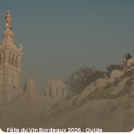
Fête du Vin Bordeaux 2026 : Guide