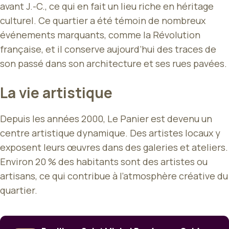
avant J.-C., ce qui en fait un lieu riche en héritage
culturel. Ce quartier a été témoin de nombreux
événements marquants, comme la Révolution
française, et il conserve aujourd’hui des traces de
son passé dans son architecture et ses rues pavées.
La vie artistique
Depuis les années 2000, Le Panier est devenu un
centre artistique dynamique. Des artistes locaux y
exposent leurs œuvres dans des galeries et ateliers.
Environ 20 % des habitants sont des artistes ou
artisans, ce qui contribue à l’atmosphère créative du
quartier.