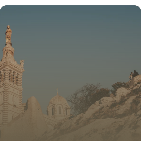
Complet
10 juillet 2026