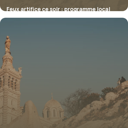
Feux artifice ce soir : programme local
2026
9 juillet 2026