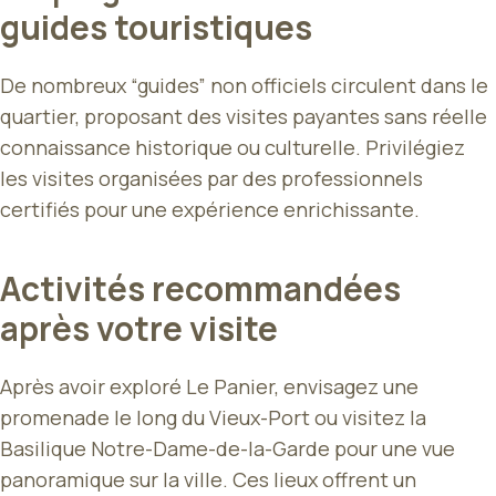
guides touristiques
De nombreux “guides” non officiels circulent dans le
quartier, proposant des visites payantes sans réelle
connaissance historique ou culturelle. Privilégiez
les visites organisées par des professionnels
certifiés pour une expérience enrichissante.
Activités recommandées
après votre visite
Après avoir exploré Le Panier, envisagez une
promenade le long du Vieux-Port ou visitez la
Basilique Notre-Dame-de-la-Garde pour une vue
panoramique sur la ville. Ces lieux offrent un