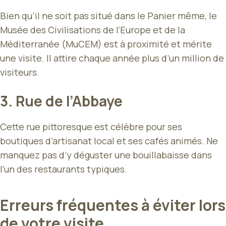
Bien qu’il ne soit pas situé dans le Panier même, le
Musée des Civilisations de l’Europe et de la
Méditerranée (MuCEM) est à proximité et mérite
une visite. Il attire chaque année plus d’un million de
visiteurs.
3. Rue de l’Abbaye
Cette rue pittoresque est célèbre pour ses
boutiques d’artisanat local et ses cafés animés. Ne
manquez pas d’y déguster une bouillabaisse dans
l’un des restaurants typiques.
Erreurs fréquentes à éviter lors
de votre visite