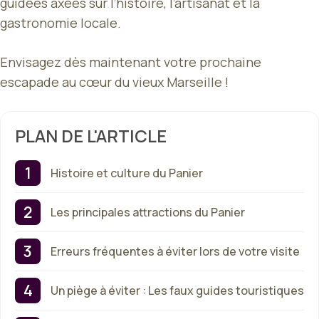
guidées axées sur l’histoire, l’artisanat et la
gastronomie locale.
Envisagez dès maintenant votre prochaine
escapade au cœur du vieux Marseille !
PLAN DE L'ARTICLE
Histoire et culture du Panier
Les principales attractions du Panier
Erreurs fréquentes à éviter lors de votre visite
Un piège à éviter : Les faux guides touristiques