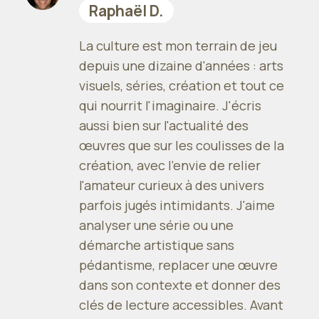
Raphaël D.
La culture est mon terrain de jeu
depuis une dizaine d'années : arts
visuels, séries, création et tout ce
qui nourrit l'imaginaire. J'écris
aussi bien sur l'actualité des
œuvres que sur les coulisses de la
création, avec l'envie de relier
l'amateur curieux à des univers
parfois jugés intimidants. J'aime
analyser une série ou une
démarche artistique sans
pédantisme, replacer une œuvre
dans son contexte et donner des
clés de lecture accessibles. Avant