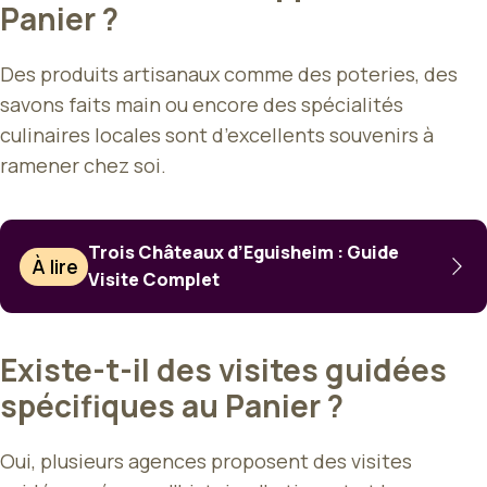
Panier ?
Des produits artisanaux comme des poteries, des
savons faits main ou encore des spécialités
culinaires locales sont d’excellents souvenirs à
ramener chez soi.
Trois Châteaux d’Eguisheim : Guide
À lire
Visite Complet
Existe-t-il des visites guidées
spécifiques au Panier ?
Oui, plusieurs agences proposent des visites