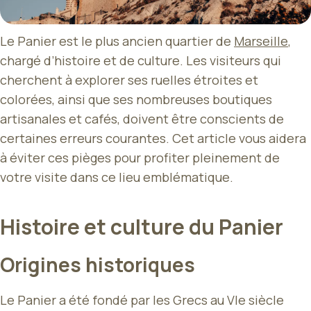
Le Panier est le plus ancien quartier de
Marseille
,
chargé d’histoire et de culture. Les visiteurs qui
cherchent à explorer ses ruelles étroites et
colorées, ainsi que ses nombreuses boutiques
artisanales et cafés, doivent être conscients de
certaines erreurs courantes. Cet article vous aidera
à éviter ces pièges pour profiter pleinement de
votre visite dans ce lieu emblématique.
Histoire et culture du Panier
Origines historiques
Le Panier a été fondé par les Grecs au VIe siècle