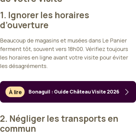
1. Ignorer les horaires
d’ouverture
Beaucoup de magasins et musées dans Le Panier
ferment tôt, souvent vers 18h00. Vérifiez toujours
les horaires en ligne avant votre visite pour éviter
les désagréments.
À lire
Bonaguil : Guide Château Visite 2026
2. Négliger les transports en
commun