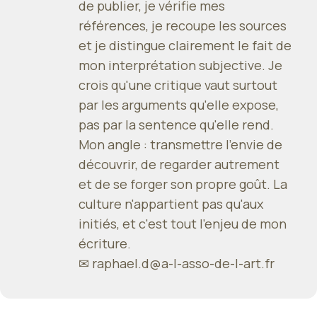
de publier, je vérifie mes
références, je recoupe les sources
et je distingue clairement le fait de
mon interprétation subjective. Je
crois qu'une critique vaut surtout
par les arguments qu'elle expose,
pas par la sentence qu'elle rend.
Mon angle : transmettre l'envie de
découvrir, de regarder autrement
et de se forger son propre goût. La
culture n'appartient pas qu'aux
initiés, et c'est tout l'enjeu de mon
écriture.
✉
raphael.d@a-l-asso-de-l-art.fr