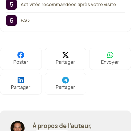
Activités recommandées après votre visite
FAQ
Poster
Partager
Envoyer
Partager
Partager
À propos de l’auteur,