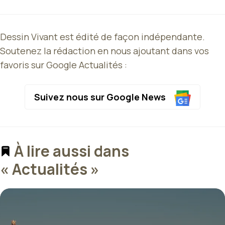
Dessin Vivant est édité de façon indépendante.
Soutenez la rédaction en nous ajoutant dans vos
favoris sur Google Actualités :
Suivez nous sur Google News
À lire aussi dans
« Actualités »