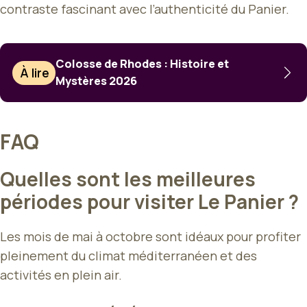
contraste fascinant avec l’authenticité du Panier.
Colosse de Rhodes : Histoire et
À lire
Mystères 2026
FAQ
Quelles sont les meilleures
périodes pour visiter Le Panier ?
Les mois de mai à octobre sont idéaux pour profiter
pleinement du climat méditerranéen et des
activités en plein air.