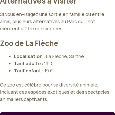
Alternatives à visiter
Si vous envisagez une sortie en famille ou entre
amis, plusieurs alternatives au Parc du Thot
méritent d’être considérées :
Zoo de La Flèche
Localisation
: La Flèche, Sarthe
Tarif adulte
: 25 €
Tarif enfant
: 19 €
Ce zoo est célèbre pour sa diversité animale,
incluant des espèces exotiques et des spectacles
animaliers captivants.