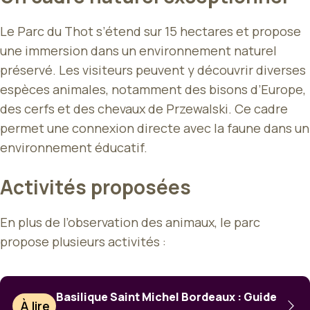
Le Parc du Thot s’étend sur 15 hectares et propose
une immersion dans un environnement naturel
préservé. Les visiteurs peuvent y découvrir diverses
espèces animales, notamment des bisons d’Europe,
des cerfs et des chevaux de Przewalski. Ce cadre
permet une connexion directe avec la faune dans un
environnement éducatif.
Activités proposées
En plus de l’observation des animaux, le parc
propose plusieurs activités :
Basilique Saint Michel Bordeaux : Guide
À lire