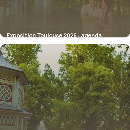
Exposition Toulouse 2026 : agenda
culturel
8 juillet 2026