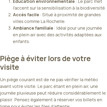
Éducation environnementale
: Le parc met
l’accent sur la sensibilisation à la biodiversité.
Accès facile
: Situé à proximité de grandes
villes comme La Rochelle.
Ambiance familiale
: Idéal pour une journée
en plein air avec des activités adaptées aux
enfants.
Piège à éviter lors de votre
visite
Un piège courant est de ne pas vérifier la météo
avant votre visite. Le parc étant en plein air, une
journée pluvieuse peut réduire considérablement le
plaisir. Pensez également à réserver vos billets en
ligne pour éviter les files d’attente.