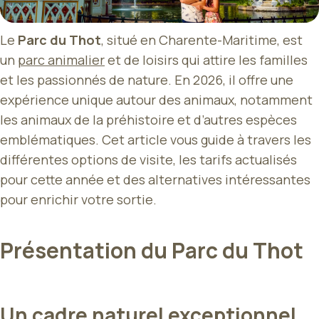
Le
Parc du Thot
, situé en Charente-Maritime, est
un
parc animalier
et de loisirs qui attire les familles
et les passionnés de nature. En 2026, il offre une
expérience unique autour des animaux, notamment
les animaux de la préhistoire et d’autres espèces
emblématiques. Cet article vous guide à travers les
différentes options de visite, les tarifs actualisés
pour cette année et des alternatives intéressantes
pour enrichir votre sortie.
Présentation du Parc du Thot
Un cadre naturel exceptionnel