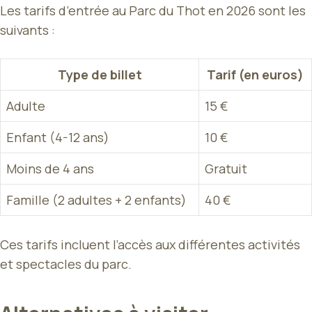
Les tarifs d’entrée au Parc du Thot en 2026 sont les
suivants :
Type de billet
Tarif (en euros)
Adulte
15 €
Enfant (4-12 ans)
10 €
Moins de 4 ans
Gratuit
Famille (2 adultes + 2 enfants)
40 €
Ces tarifs incluent l’accès aux différentes activités
et spectacles du parc.