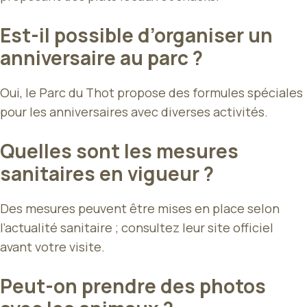
Est-il possible d’organiser un
anniversaire au parc ?
Oui, le Parc du Thot propose des formules spéciales
pour les anniversaires avec diverses activités.
Quelles sont les mesures
sanitaires en vigueur ?
Des mesures peuvent être mises en place selon
l’actualité sanitaire ; consultez leur site officiel
avant votre visite.
Peut-on prendre des photos