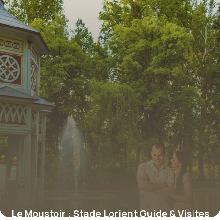
Le Moustoir : Stade Lorient Guide & Visites