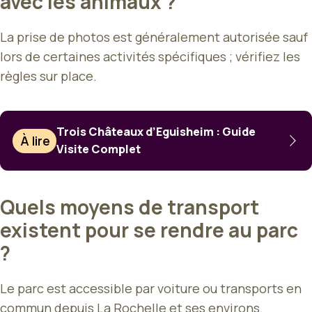
avec les animaux ?
La prise de photos est généralement autorisée sauf
lors de certaines activités spécifiques ; vérifiez les
règles sur place.
Trois Châteaux d’Eguisheim : Guide
À lire
Visite Complet
Quels moyens de transport
existent pour se rendre au parc
?
Le parc est accessible par voiture ou transports en
commun depuis La Rochelle et ses environs.