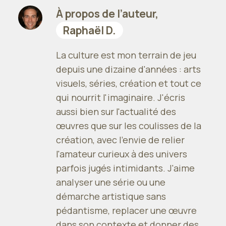
À propos de l’auteur,
Raphaël D.
La culture est mon terrain de jeu
depuis une dizaine d'années : arts
visuels, séries, création et tout ce
qui nourrit l'imaginaire. J'écris
aussi bien sur l'actualité des
œuvres que sur les coulisses de la
création, avec l'envie de relier
l'amateur curieux à des univers
parfois jugés intimidants. J'aime
analyser une série ou une
démarche artistique sans
pédantisme, replacer une œuvre
dans son contexte et donner des