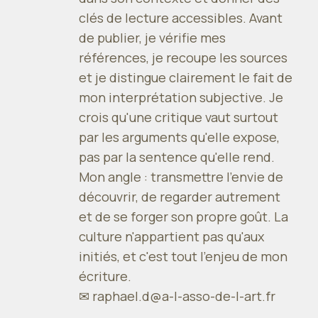
clés de lecture accessibles. Avant
de publier, je vérifie mes
références, je recoupe les sources
et je distingue clairement le fait de
mon interprétation subjective. Je
crois qu'une critique vaut surtout
par les arguments qu'elle expose,
pas par la sentence qu'elle rend.
Mon angle : transmettre l'envie de
découvrir, de regarder autrement
et de se forger son propre goût. La
culture n'appartient pas qu'aux
initiés, et c'est tout l'enjeu de mon
écriture.
✉
raphael.d@a-l-asso-de-l-art.fr