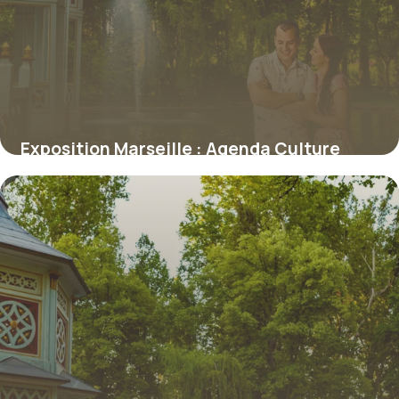
Exposition Marseille : Agenda Culture
2026
7 juillet 2026