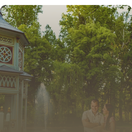
11 juillet 2026