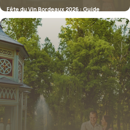
Fête du Vin Bordeaux 2026 : Guide
Complet
10 juillet 2026