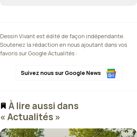
Dessin Vivant est édité de façon indépendante.
Soutenez la rédaction en nous ajoutant dans vos
favoris sur Google Actualités :
Suivez nous sur Google News
À lire aussi dans
« Actualités »