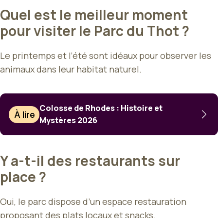
Quel est le meilleur moment
pour visiter le Parc du Thot ?
Le printemps et l’été sont idéaux pour observer les
animaux dans leur habitat naturel.
Colosse de Rhodes : Histoire et
À lire
Mystères 2026
Y a-t-il des restaurants sur
place ?
Oui, le parc dispose d’un espace restauration
proposant des plats locaux et snacks.