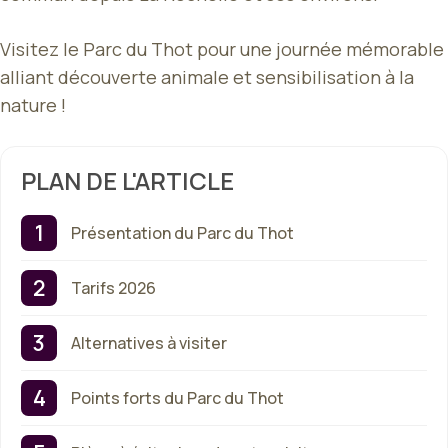
Visitez le Parc du Thot pour une journée mémorable
alliant découverte animale et sensibilisation à la
nature !
PLAN DE L'ARTICLE
Présentation du Parc du Thot
Tarifs 2026
Alternatives à visiter
Points forts du Parc du Thot