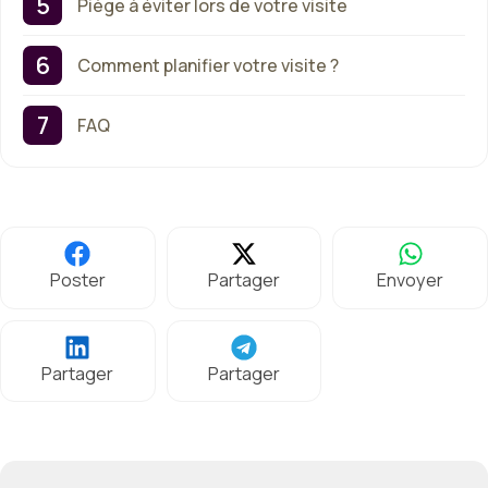
Piège à éviter lors de votre visite
Comment planifier votre visite ?
FAQ
Poster
Partager
Envoyer
Partager
Partager