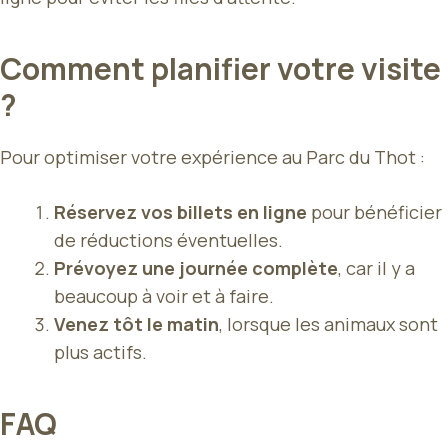
Comment planifier votre visite
?
Pour optimiser votre expérience au Parc du Thot :
Réservez vos billets en ligne
pour bénéficier
de réductions éventuelles.
Prévoyez une journée complète
, car il y a
beaucoup à voir et à faire.
Venez tôt le matin
, lorsque les animaux sont
plus actifs.
FAQ