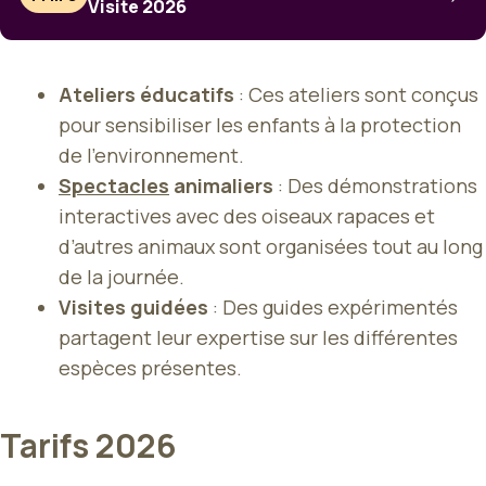
Visite 2026
Ateliers éducatifs
: Ces ateliers sont conçus
pour sensibiliser les enfants à la protection
de l’environnement.
Spectacles
animaliers
: Des démonstrations
interactives avec des oiseaux rapaces et
d’autres animaux sont organisées tout au long
de la journée.
Visites guidées
: Des guides expérimentés
partagent leur expertise sur les différentes
espèces présentes.
Tarifs 2026