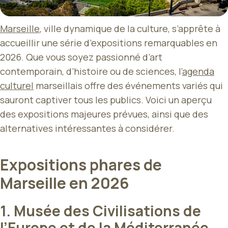
Marseille
, ville dynamique de la culture, s’apprête à
accueillir une série d’expositions remarquables en
2026. Que vous soyez passionné d’art
contemporain, d’histoire ou de sciences, l’
agenda
culturel
marseillais offre des événements variés qui
sauront captiver tous les publics. Voici un aperçu
des expositions majeures prévues, ainsi que des
alternatives intéressantes à considérer.
Expositions phares de
Marseille en 2026
1.
Musée des Civilisations de
l’Europe et de la Méditerranée