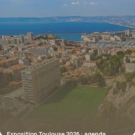
9 juillet 2026
Exposition Toulouse 2026 : agenda