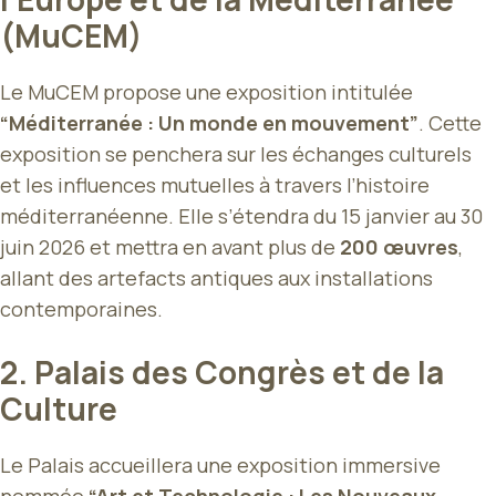
(MuCEM)
Le MuCEM propose une exposition intitulée
“Méditerranée : Un monde en mouvement”
. Cette
exposition se penchera sur les échanges culturels
et les influences mutuelles à travers l’histoire
méditerranéenne. Elle s’étendra du 15 janvier au 30
juin 2026 et mettra en avant plus de
200 œuvres
,
allant des artefacts antiques aux installations
contemporaines.
2.
Palais des Congrès et de la
Culture
Le Palais accueillera une exposition immersive