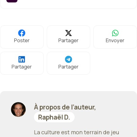
Poster
Partager
Envoyer
Partager
Partager
À propos de l’auteur,
Raphaël D.
La culture est mon terrain de jeu