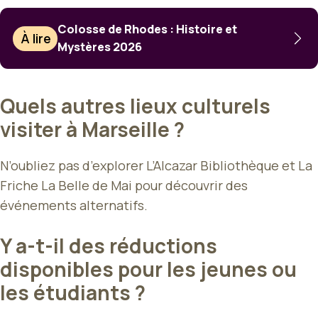
Colosse de Rhodes : Histoire et
À lire
Mystères 2026
Quels autres lieux culturels
visiter à Marseille ?
N’oubliez pas d’explorer L’Alcazar Bibliothèque et La
Friche La Belle de Mai pour découvrir des
événements alternatifs.
Y a-t-il des réductions
disponibles pour les jeunes ou
les étudiants ?