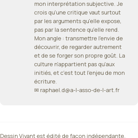
mon interprétation subjective. Je
crois qu'une critique vaut surtout
par les arguments qu'elle expose,
pas par la sentence qu'elle rend.
Mon angle : transmettre l'envie de
découvrir, de regarder autrement
et de se forger son propre goût. La
culture n'appartient pas qu'aux
initiés, et c'est tout l'enjeu de mon
écriture.
✉
raphael.d@a-l-asso-de-l-art.fr
Dessin Vivant est édité de façon indépendante.