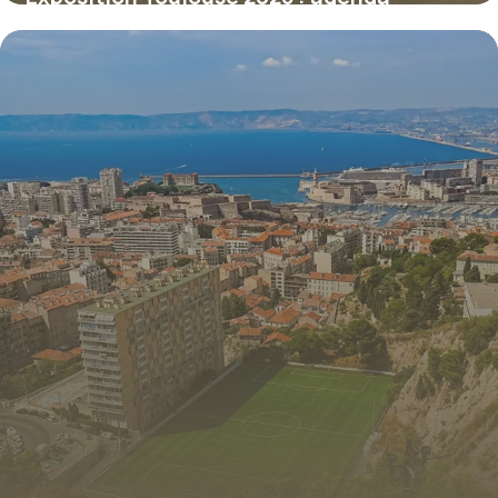
culturel
8 juillet 2026