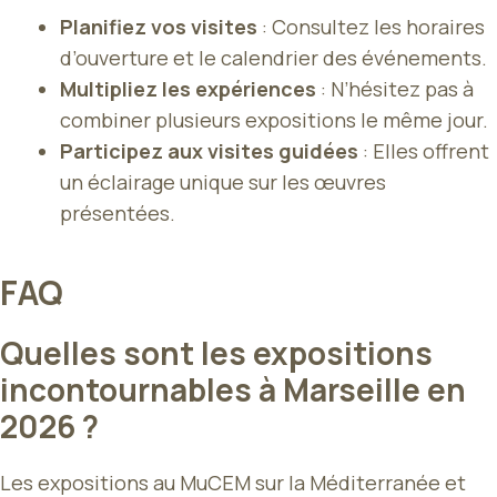
Planifiez vos visites
: Consultez les horaires
d’ouverture et le calendrier des événements.
Multipliez les expériences
: N’hésitez pas à
combiner plusieurs expositions le même jour.
Participez aux visites guidées
: Elles offrent
un éclairage unique sur les œuvres
présentées.
FAQ
Quelles sont les expositions
incontournables à Marseille en
2026 ?
Les expositions au MuCEM sur la Méditerranée et