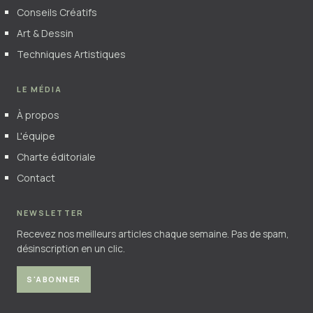
Conseils Créatifs
Art & Dessin
Techniques Artistiques
LE MÉDIA
À propos
L'équipe
Charte éditoriale
Contact
NEWSLETTER
Recevez nos meilleurs articles chaque semaine. Pas de spam,
désinscription en un clic.
S'ABONNER