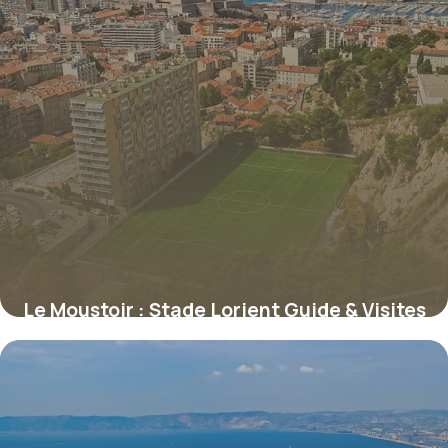
Le Moustoir : Stade Lorient Guide & Visites
11 juillet 2026