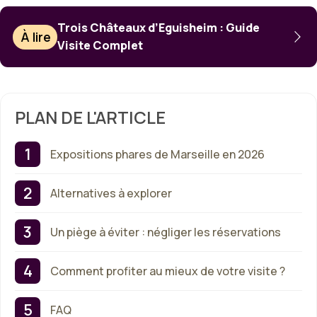
Trois Châteaux d’Eguisheim : Guide
À lire
Visite Complet
PLAN DE L'ARTICLE
Expositions phares de Marseille en 2026
Alternatives à explorer
Un piège à éviter : négliger les réservations
Comment profiter au mieux de votre visite ?
FAQ