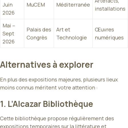
Artefacts,
Juin
MuCEM
Méditerranée
installations
2026
Mai –
Palais des
Art et
Œuvres
Sept
Congrès
Technologie
numériques
2026
Alternatives à explorer
En plus des expositions majeures, plusieurs lieux
moins connus méritent votre attention :
1.
L’Alcazar Bibliothèque
Cette bibliothèque propose régulièrement des
expositions temporaires sur la littérature et