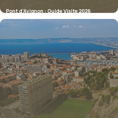
Pont d’Avignon : Guide Visite 2026
6 juillet 2026