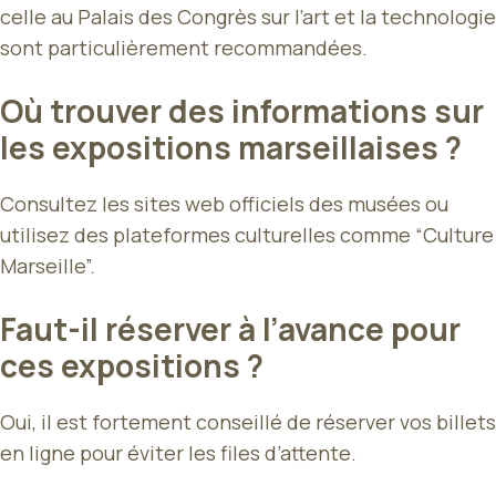
celle au Palais des Congrès sur l’art et la technologie
sont particulièrement recommandées.
Où trouver des informations sur
les expositions marseillaises ?
Consultez les sites web officiels des musées ou
utilisez des plateformes culturelles comme “Culture
Marseille”.
Faut-il réserver à l’avance pour
ces expositions ?
Oui, il est fortement conseillé de réserver vos billets
en ligne pour éviter les files d’attente.