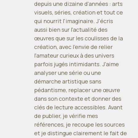
depuis une dizaine d'années : arts
visuels, séries, création et tout ce
qui nourrit l'imaginaire. J'écris
aussi bien sur l'actualité des
œuvres que sur les coulisses de la
création, avec l'envie de relier
l'amateur curieux à des univers
parfois jugés intimidants. J'aime
analyser une série ou une
démarche artistique sans
pédantisme, replacer une œuvre
dans son contexte et donner des
clés de lecture accessibles. Avant
de publier, je vérifie mes
références, je recoupe les sources
et je distingue clairement le fait de