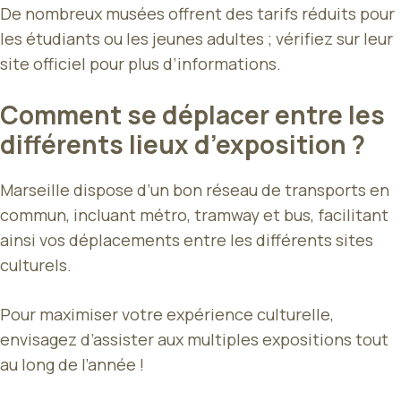
De nombreux musées offrent des tarifs réduits pour
les étudiants ou les jeunes adultes ; vérifiez sur leur
site officiel pour plus d’informations.
Comment se déplacer entre les
différents lieux d’exposition ?
Marseille dispose d’un bon réseau de transports en
commun, incluant métro, tramway et bus, facilitant
ainsi vos déplacements entre les différents sites
culturels.
Pour maximiser votre expérience culturelle,
envisagez d’assister aux multiples expositions tout
au long de l’année !