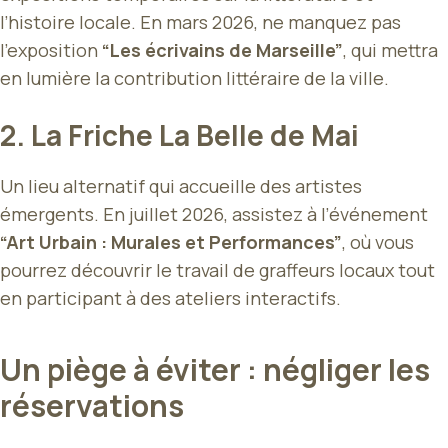
l’histoire locale. En mars 2026, ne manquez pas
l’exposition
“Les écrivains de Marseille”
, qui mettra
en lumière la contribution littéraire de la ville.
2.
La Friche La Belle de Mai
Un lieu alternatif qui accueille des artistes
émergents. En juillet 2026, assistez à l’événement
“Art Urbain : Murales et Performances”
, où vous
pourrez découvrir le travail de graffeurs locaux tout
en participant à des ateliers interactifs.
Un piège à éviter : négliger les
réservations