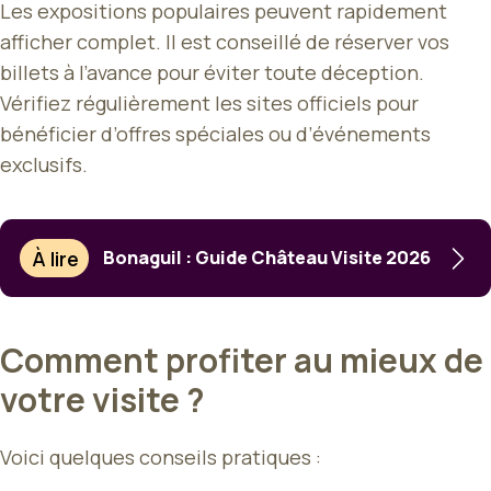
Les expositions populaires peuvent rapidement
afficher complet. Il est conseillé de réserver vos
billets à l’avance pour éviter toute déception.
Vérifiez régulièrement les sites officiels pour
bénéficier d’offres spéciales ou d’événements
exclusifs.
À lire
Bonaguil : Guide Château Visite 2026
Comment profiter au mieux de
votre visite ?
Voici quelques conseils pratiques :