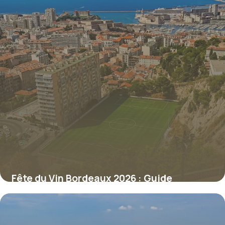
Fête du Vin Bordeaux 2026 : Guide
Complet
10 juillet 2026