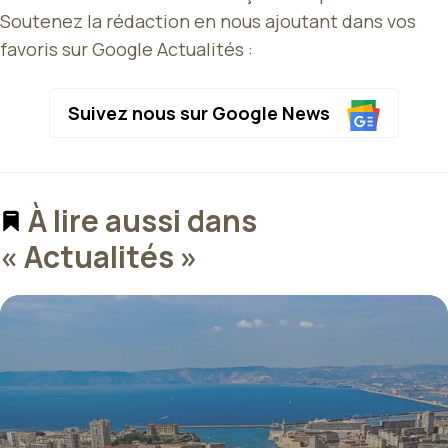
Soutenez la rédaction en nous ajoutant dans vos
favoris sur Google Actualités :
Suivez nous sur Google News
À lire aussi dans
« Actualités »