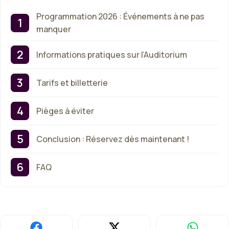
Programmation 2026 : Événements à ne pas
manquer
Informations pratiques sur l’Auditorium
Tarifs et billetterie
Pièges à éviter
Conclusion : Réservez dès maintenant !
FAQ