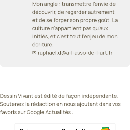
Mon angle : transmettre l'envie de
découvrir, de regarder autrement
et de se forger son propre goût. La
culture n'appartient pas qu'aux
initiés, et c'est tout l'enjeu de mon
écriture.
✉
raphael.d@a-l-asso-de-l-art.fr
Dessin Vivant est édité de façon indépendante.
Soutenez la rédaction en nous ajoutant dans vos
favoris sur Google Actualités :