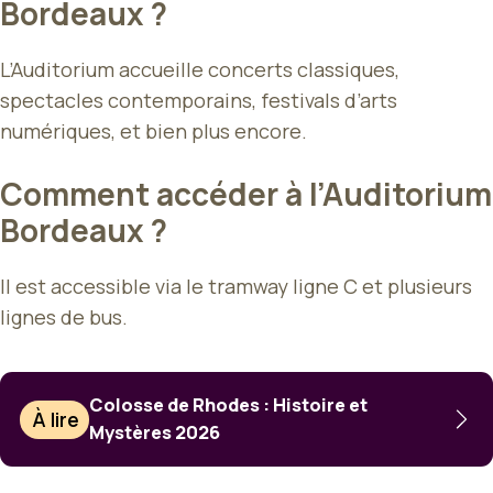
Bordeaux ?
L’Auditorium accueille concerts classiques,
spectacles contemporains, festivals d’arts
numériques, et bien plus encore.
Comment accéder à l’Auditorium
Bordeaux ?
Il est accessible via le tramway ligne C et plusieurs
lignes de bus.
Colosse de Rhodes : Histoire et
À lire
Mystères 2026