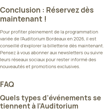
Conclusion : Réservez dès
maintenant !
Pour profiter pleinement de la programmation
variée de l’Auditorium Bordeaux en 2026, il est
conseillé d’explorer la billetterie dès maintenant.
Pensez à vous abonner aux newsletters ou suivre
leurs réseaux sociaux pour rester informé des
nouveautés et promotions exclusives.
FAQ
Quels types d’événements se
tiennent à l’Auditorium