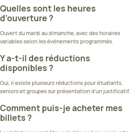
Quelles sont les heures
d’ouverture ?
Ouvert du mardi au dimanche, avec des horaires
variables selon les événements programmés.
Y a-t-il des réductions
disponibles ?
Oui, il existe plusieurs réductions pour étudiants,
seniors et groupes sur présentation d’un justificatif.
Comment puis-je acheter mes
billets ?