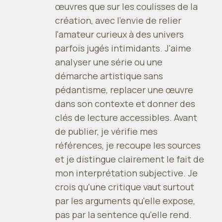
œuvres que sur les coulisses de la
création, avec l'envie de relier
l'amateur curieux à des univers
parfois jugés intimidants. J'aime
analyser une série ou une
démarche artistique sans
pédantisme, replacer une œuvre
dans son contexte et donner des
clés de lecture accessibles. Avant
de publier, je vérifie mes
références, je recoupe les sources
et je distingue clairement le fait de
mon interprétation subjective. Je
crois qu'une critique vaut surtout
par les arguments qu'elle expose,
pas par la sentence qu'elle rend.