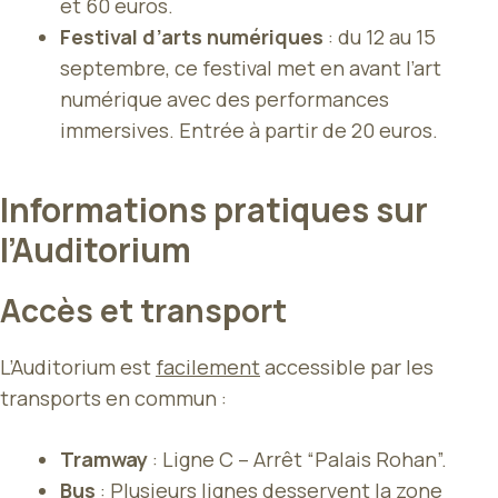
et 60 euros.
Festival d’arts numériques
: du 12 au 15
septembre, ce festival met en avant l’art
numérique avec des performances
immersives. Entrée à partir de 20 euros.
Informations pratiques sur
l’Auditorium
Accès et transport
L’Auditorium est
facilement
accessible par les
transports en commun :
Tramway
: Ligne C – Arrêt “Palais Rohan”.
Bus
: Plusieurs lignes desservent la zone