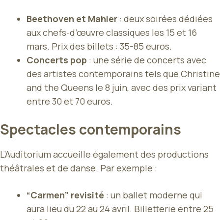
Beethoven et Mahler
: deux soirées dédiées
aux chefs-d’œuvre classiques les 15 et 16
mars. Prix des billets : 35-85 euros.
Concerts pop
: une série de concerts avec
des artistes contemporains tels que Christine
and the Queens le 8 juin, avec des prix variant
entre 30 et 70 euros.
Spectacles contemporains
L’Auditorium accueille également des productions
théâtrales et de danse. Par exemple :
“Carmen” revisité
: un ballet moderne qui
aura lieu du 22 au 24 avril. Billetterie entre 25