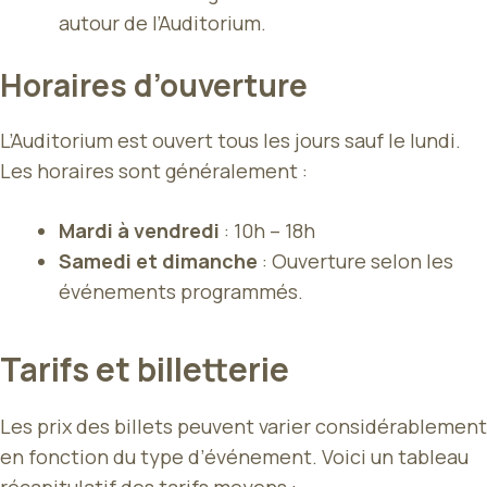
autour de l’Auditorium.
Horaires d’ouverture
L’Auditorium est ouvert tous les jours sauf le lundi.
Les horaires sont généralement :
Mardi à vendredi
: 10h – 18h
Samedi et dimanche
: Ouverture selon les
événements programmés.
Tarifs et billetterie
Les prix des billets peuvent varier considérablement
en fonction du type d’événement. Voici un tableau