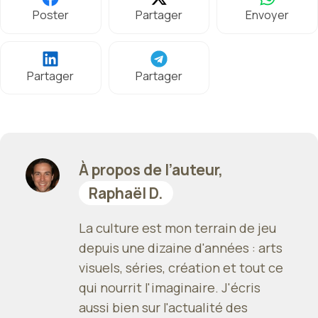
Poster
Partager
Envoyer
Partager
Partager
À propos de l’auteur,
Raphaël D.
La culture est mon terrain de jeu
depuis une dizaine d'années : arts
visuels, séries, création et tout ce
qui nourrit l'imaginaire. J'écris
aussi bien sur l'actualité des