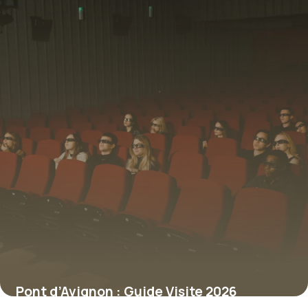
Pont d’Avignon : Guide Visite 2026