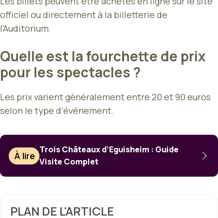
Les billets peuvent être achetés en ligne sur le site
officiel ou directement à la billetterie de
l’Auditorium.
Quelle est la fourchette de prix
pour les spectacles ?
Les prix varient généralement entre 20 et 90 euros
selon le type d’événement.
Trois Châteaux d’Eguisheim : Guide
À lire
Visite Complet
PLAN DE L'ARTICLE