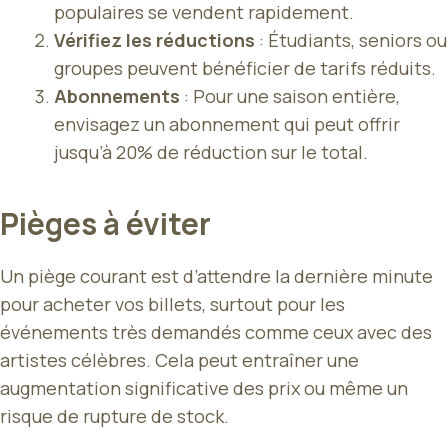
populaires se vendent rapidement.
Vérifiez les réductions
: Étudiants, seniors ou
groupes peuvent bénéficier de tarifs réduits.
Abonnements
: Pour une saison entière,
envisagez un abonnement qui peut offrir
jusqu’à 20% de réduction sur le total.
Pièges à éviter
Un piège courant est d’attendre la dernière minute
pour acheter vos billets, surtout pour les
événements très demandés comme ceux avec des
artistes célèbres. Cela peut entraîner une
augmentation significative des prix ou même un
risque de rupture de stock.