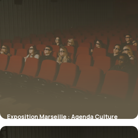
Exposition Marseille : Agenda Culture
2026
7 juillet 2026