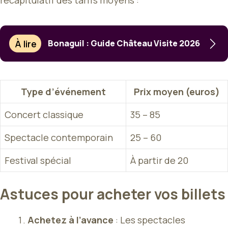
récapitulatif des tarifs moyens :
À lire
Bonaguil : Guide Château Visite 2026
Type d’événement
Prix moyen (euros)
Concert classique
35 – 85
Spectacle contemporain
25 – 60
Festival spécial
À partir de 20
Astuces pour acheter vos billets
Achetez à l’avance
: Les spectacles