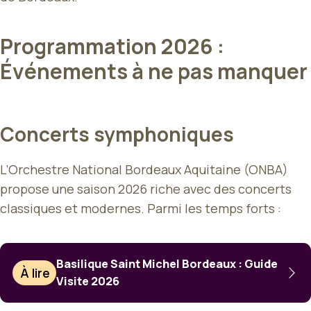
Programmation 2026 :
Événements à ne pas manquer
Concerts symphoniques
L’Orchestre National Bordeaux Aquitaine (ONBA)
propose une saison 2026 riche avec des concerts
classiques et modernes. Parmi les temps forts :
Basilique Saint Michel Bordeaux : Guide
À lire
Visite 2026