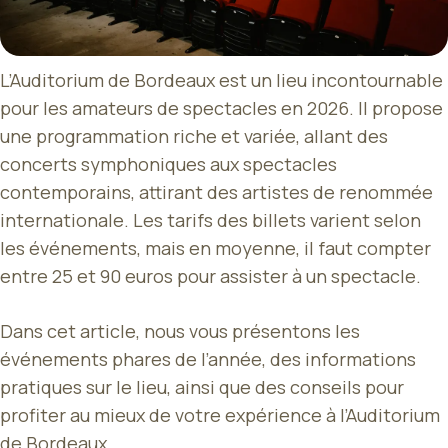
L’Auditorium de Bordeaux est un lieu incontournable
pour les amateurs de spectacles en 2026. Il propose
une programmation riche et variée, allant des
concerts symphoniques aux spectacles
contemporains, attirant des artistes de renommée
internationale. Les tarifs des billets varient selon
les événements, mais en moyenne, il faut compter
entre 25 et 90 euros pour assister à un spectacle.
Dans cet article, nous vous présentons les
événements phares de l’année, des informations
pratiques sur le lieu, ainsi que des conseils pour
profiter au mieux de votre expérience à l’Auditorium
de Bordeaux.